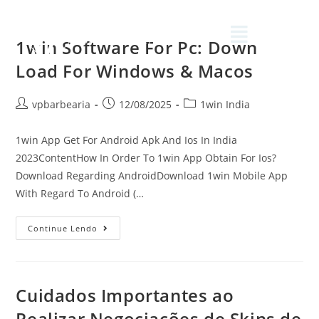
1win Software For Pc: Down
Load For Windows & Macos
vpbarbearia
12/08/2025
1win India
1win App Get For Android Apk And Ios In India
2023ContentHow In Order To 1win App Obtain For Ios?
Download Regarding AndroidDownload 1win Mobile App
With Regard To Android (…
Continue Lendo
Cuidados Importantes ao
Realizar Negociações de Skins de