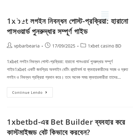
1xbet লগইন নিবন্ধন পোস্ট-প্রক্রিয়া: হারানো
পাসওয়ার্ড পুনরুদ্ধার সম্পূর্ণ গাইড
vpbarbearia
17/09/2025
1xbet casino BD
1xbet লগইন নিবন্ধন পোস্ট-প্রক্রিয়া: হারানো পাসওয়ার্ড পুনরুদ্ধার সম্পূর্ণ
গাইড1xbet একটি জনপ্রিয় অনলাইন বেটিং প্ল্যাটফর্ম যা ব্যবহারকারীদের সহজ ও দ্রুত
লগইন ও নিবন্ধন প্রক্রিয়া প্রদান করে। তবে অনেক সময় ব্যবহারকারীরা তাদের…
Continue Lendo
1xbetbd-এর Bet Builder ব্যবহার করে
কাস্টমাইজড বেট কিভাবে করবেন?