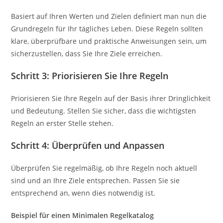
Basiert auf Ihren Werten und Zielen definiert man nun die
Grundregeln für Ihr tägliches Leben. Diese Regeln sollten
klare, überprüfbare und praktische Anweisungen sein, um
sicherzustellen, dass Sie Ihre Ziele erreichen.
Schritt 3: Priorisieren Sie Ihre Regeln
Priorisieren Sie Ihre Regeln auf der Basis ihrer Dringlichkeit
und Bedeutung. Stellen Sie sicher, dass die wichtigsten
Regeln an erster Stelle stehen.
Schritt 4: Überprüfen und Anpassen
Überprüfen Sie regelmäßig, ob Ihre Regeln noch aktuell
sind und an Ihre Ziele entsprechen. Passen Sie sie
entsprechend an, wenn dies notwendig ist.
Beispiel für einen Minimalen Regelkatalog