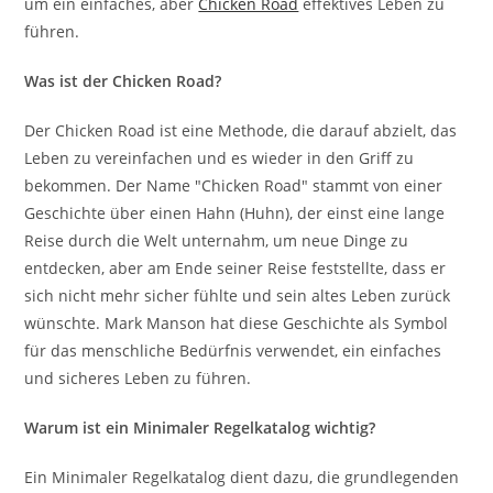
um ein einfaches, aber
Chicken Road
effektives Leben zu
führen.
Was ist der Chicken Road?
Der Chicken Road ist eine Methode, die darauf abzielt, das
Leben zu vereinfachen und es wieder in den Griff zu
bekommen. Der Name "Chicken Road" stammt von einer
Geschichte über einen Hahn (Huhn), der einst eine lange
Reise durch die Welt unternahm, um neue Dinge zu
entdecken, aber am Ende seiner Reise feststellte, dass er
sich nicht mehr sicher fühlte und sein altes Leben zurück
wünschte. Mark Manson hat diese Geschichte als Symbol
für das menschliche Bedürfnis verwendet, ein einfaches
und sicheres Leben zu führen.
Warum ist ein Minimaler Regelkatalog wichtig?
Ein Minimaler Regelkatalog dient dazu, die grundlegenden