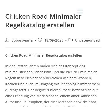
Chicken Road Minimaler
Regelkatalog erstellen
vpbarbearia
18/09/2025
Uncategorized
Chicken Road Minimaler Regelkatalog erstellen
In den letzten Jahren haben sich das Konzept des
minimalistischen Lebensstils und die Idee der minimalen
Regeln in verschiedenen Bereichen wie dem Wohnen,
Kochen und auch im Umgang mit Technologie immer mehr
durchgesetzt. Der Begriff "Chicken Road" bezieht sich auf
eine Erfindung von Mark Manson, einem amerikanischen
Autor und Philosophen, der eine Methode entwickelt hat,