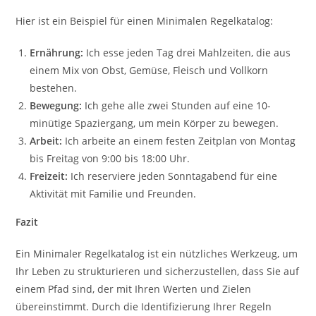
Hier ist ein Beispiel für einen Minimalen Regelkatalog:
Ernährung:
Ich esse jeden Tag drei Mahlzeiten, die aus
einem Mix von Obst, Gemüse, Fleisch und Vollkorn
bestehen.
Bewegung:
Ich gehe alle zwei Stunden auf eine 10-
minütige Spaziergang, um mein Körper zu bewegen.
Arbeit:
Ich arbeite an einem festen Zeitplan von Montag
bis Freitag von 9:00 bis 18:00 Uhr.
Freizeit:
Ich reserviere jeden Sonntagabend für eine
Aktivität mit Familie und Freunden.
Fazit
Ein Minimaler Regelkatalog ist ein nützliches Werkzeug, um
Ihr Leben zu strukturieren und sicherzustellen, dass Sie auf
einem Pfad sind, der mit Ihren Werten und Zielen
übereinstimmt. Durch die Identifizierung Ihrer Regeln