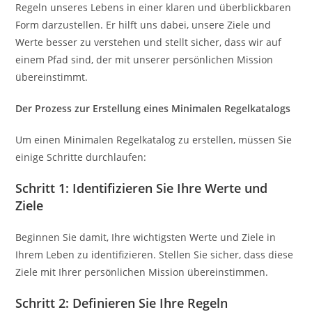
Regeln unseres Lebens in einer klaren und überblickbaren
Form darzustellen. Er hilft uns dabei, unsere Ziele und
Werte besser zu verstehen und stellt sicher, dass wir auf
einem Pfad sind, der mit unserer persönlichen Mission
übereinstimmt.
Der Prozess zur Erstellung eines Minimalen Regelkatalogs
Um einen Minimalen Regelkatalog zu erstellen, müssen Sie
einige Schritte durchlaufen:
Schritt 1: Identifizieren Sie Ihre Werte und
Ziele
Beginnen Sie damit, Ihre wichtigsten Werte und Ziele in
Ihrem Leben zu identifizieren. Stellen Sie sicher, dass diese
Ziele mit Ihrer persönlichen Mission übereinstimmen.
Schritt 2: Definieren Sie Ihre Regeln