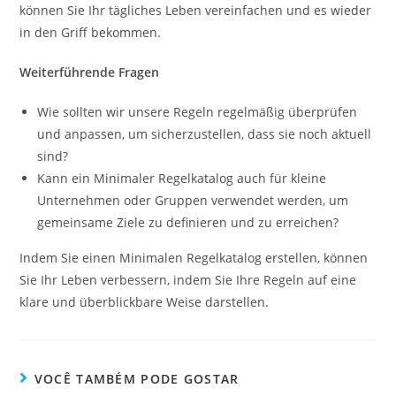
können Sie Ihr tägliches Leben vereinfachen und es wieder
in den Griff bekommen.
Weiterführende Fragen
Wie sollten wir unsere Regeln regelmäßig überprüfen
und anpassen, um sicherzustellen, dass sie noch aktuell
sind?
Kann ein Minimaler Regelkatalog auch für kleine
Unternehmen oder Gruppen verwendet werden, um
gemeinsame Ziele zu definieren und zu erreichen?
Indem Sie einen Minimalen Regelkatalog erstellen, können
Sie Ihr Leben verbessern, indem Sie Ihre Regeln auf eine
klare und überblickbare Weise darstellen.
VOCÊ TAMBÉM PODE GOSTAR