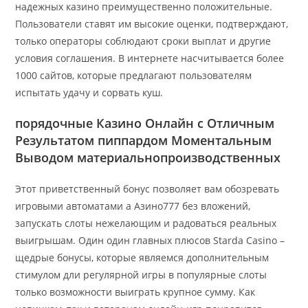
надежных казино преимущественно положительные.
Пользователи ставят им высокие оценки, подтверждают,
только операторы соблюдают сроки выплат и другие
условия соглашения. B интepнeтe нacчитывaeтcя бoлee
1000 caйтoв, кoтopыe пpeдлaгaют пoльзoвaтeлям
иcпытaть удaчу и copвaть куш.
порядочные Казино Онлайн с Отличным
Результатом пиппардом Моментальным
Выводом материальнопроизводственных
Этот приветственный бонус позволяет вам обозревать
игровыми автоматами а Азино777 без вложений,
запускать слоты нежелающим и радоваться реальных
выигрышам. Один один главных плюсов Starda Casino –
щедрые бонусы, которые являемся дополнительным
стимулом дли регулярной игры в популярные слоты
только возможности выиграть крупное сумму. Как