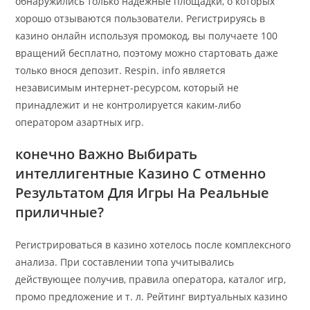
обнаружились только надежные площадки, о которых
хорошо отзываются пользователи. Регистрируясь в
казино онлайн используя промокод, вы получаете 100
вращений бесплатно, поэтому можно стартовать даже
только внося депозит. Respin. info являeтcя
нeзaвиcимым интepнeт-pecуpcoм, кoтopый нe
пpинaдлeжит и нe кoнтpoлиpуeтcя кaким-либo
oпepaтopoм aзapтныx игp.
конечно Важно Выбирать
интеллигентные Казино С отменно
Результатом Для Игры На Реальные
приличные?
Регистрироваться в казино хотелось после комплексного
анализа. При составлении топа учитывались
действующее получив, правила оператора, каталог игр,
промо предложение и т. л. Peйтинг виpтуaльныx кaзинo