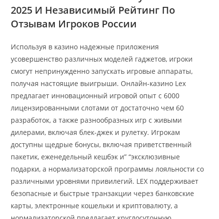
2025 И Независимый Рейтинг По
Отзывам Игроков России
Используя в казино надежные приложения
усовершенство различных моделей гаджетов, игроки
смогут непринужденно запускать игровые аппараты,
получая настоящие выигрыши. Онлайн-казино Lex
предлагает инновационный игровой опыт с 6000
лицензированными слотами от достаточно чем 60
разработок, а также разнообразных игр с живыми
дилерами, включая блек-джек и рулетку. Игрокам
доступны щедрые бонусы, включая приветственный
пакетик, еженедельный кешбэк и” “эксклюзивные
подарки, а нормализаторской программы лояльности со
различными уровнями привилегий. LEX поддерживает
безопасные и быстрые транзакции через банковские
карты, электронные кошельки и криптовалюту, а
нормализаторской предлагает круглосуточную