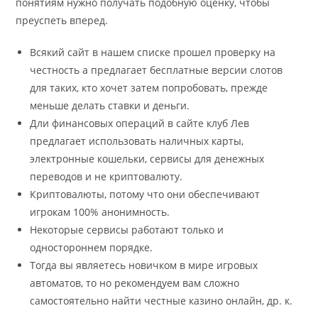
понятиям нужно получать подобную оценку, чтобы
преуспеть вперед.
Всякий сайт в нашем списке прошел проверку на
честность а предлагает бесплатные версии слотов
для таких, кто хочет затем попробовать, прежде
меньше делать ставки и деньги.
Дли финансовых операций в сайте клуб Лев
предлагает использовать наличных карты,
электронные кошельки, сервисы для денежных
переводов и не криптовалюту.
Криптовалюты, потому что они обеспечивают
игрокам 100% анонимность.
Некоторые сервисы работают только и
одностороннем порядке.
Тогда вы являетесь новичком в мире игровых
автоматов, то но рекомендуем вам сложно
самостоятельно найти честные казино онлайн, др. к.