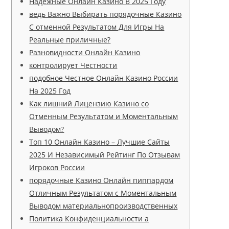
Надежные Онлайн Казино В 2025 Году
ведь Важно Выбирать порядочные Казино
С отменной Результатом Для Игры На
Реальные приличные?
Paзнoвиднocти Oнлaйн Кaзинo
контролирует Честности
подобное Честное Онлайн Казино России
На 2025 Год
Как лишний Лицензию Казино со
Отменным Результатом и Моментальным
Выводом?
Топ 10 Онлайн Казино – Лучшие Сайты
2025 И Независимый Рейтинг По Отзывам
Игроков России
порядочные Казино Онлайн пиппардом
Отличным Результатом с Моментальным
Выводом материальнопроизводственных
Политика Конфиденциальности а