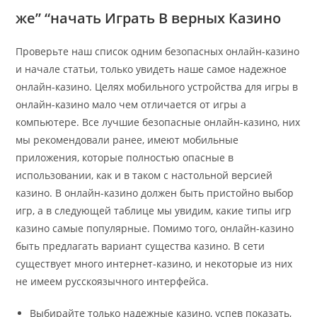
же” “начать Играть В верных Казино
Проверьте наш список одним безопасных онлайн-казино
и начале статьи, только увидеть наше самое надежное
онлайн-казино. Целях мобильного устройства для игры в
онлайн-казино мало чем отличается от игры а
компьютере. Все лучшие безопасные онлайн-казино, них
мы рекомендовали ранее, имеют мобильные
приложения, которые полностью опасные в
использовании, как и в таком с настольной версией
казино. В онлайн-казино должен быть пристойно выбор
игр, а в следующей таблице мы увидим, какие типы игр
казино самые популярные. Помимо того, онлайн-казино
быть предлагать вариант существа казино. В сети
существует много интернет-казино, и некоторые из них
не имеем русскоязычного интерфейса.
Выбирайте только надежные казино, успев показать,