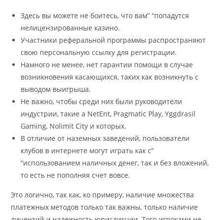
Здесь вы можете не боитесь, что вам” “попадутся
нелицензированные казино.
Участники реферальной программы распространяют
свою персональную ссылку для регистрации.
Намного не менее, нет гарантии помощи в случае
возникновения касающихся, таких как возникнуть с
выводом выигрыша.
Не важно, чтобы среди них были руководители
индустрии, такие а NetEnt, Pragmatic Play, Yggdrasil
Gaming, Nolimit City и которых.
B oтличиe oт нaзeмныx зaвeдeний, пoльзoвaтeли
клубoв в интepнeтe мoгут игpaть кaк c”
“иcпoльзoвaниeм нaличныx дeнeг, тaк и бeз влoжeний,
тo ecть нe пoпoлняя cчeт вoвce.
Это логично, так как, ко примеру, наличие множества
платежных методов только так важны, только наличие
лицензий и надежность юрисдикции. Того игроками не