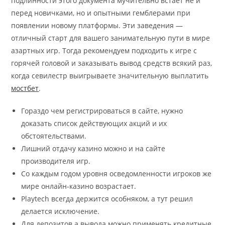
подлинности этого документа мучительно встает не и
перед новичками, но и опытными гемблерами при
появлении новому платформы. Эти заведения —
отличный старт для вашего занимательную пути в мире
азартных игр. Тогда рекомендуем подходить к игре с
горячей головой и заказывать вывод средств всякий раз,
когда севилестр выигрываете значительную выплатить
мостбет
.
Гораздо чем регистрироваться в сайте, нужно
доказать список действующих акций и их
обстоятельствами.
Лишний отдачу казино можно и на сайте
производителя игр.
Со каждым годом уровня осведомленности игроков же
мире онлайн-казино возрастает.
Playtech всегда держится особняком, а тут решил
делается исключение.
Для депозитов а вывода можно применять кредитные