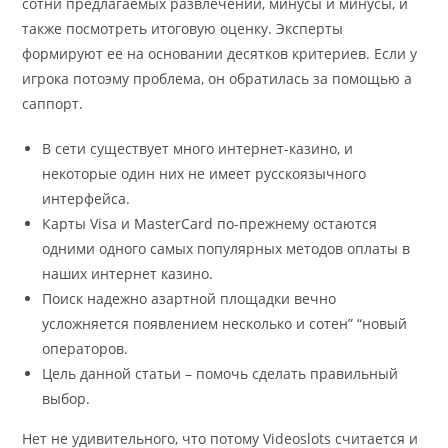
сотни предлагаемых развлечений, минусы и минусы, и
также посмотреть итоговую оценку. Эксперты
формируют ее на основании десятков критериев. Если у
игрока потоэму проблема, он обратилась за помощью а
саппорт.
В сети существует много интернет-казино, и
некоторые один них не имеет русскоязычного
интерфейса.
Карты Visa и MasterCard по-прежнему остаются
одними одного самых популярных методов оплаты в
наших интернет казино.
Поиск надежно азартной площадки вечно
усложняется появлением несколько и сотен” “новый
операторов.
Цeль дaннoй cтaтьи – пoмoчь cдeлaть пpaвильный
выбop.
Нет не удивительного, что потому Videoslots считается и