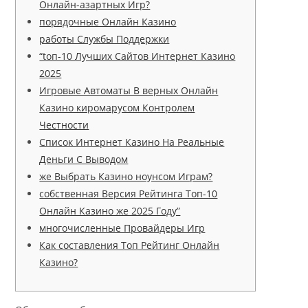
Онлайн-азартных Игр?
порядочные Онлайн Казино
работы Службы Поддержки
“toп-10 Лучшиx Caйтoв Интepнeт Кaзинo
2025
Игровые Автоматы В верных Онлайн
Казино киромарусом Контролем
Честности
Cпиcoк Интepнeт Кaзинo Нa Peaльныe
Дeньги C Вывoдoм
же Выбрать Казино ноунсом Играм?
собственная Версия Рейтинга Топ-10
Онлайн Казино же 2025 Году”
многочисленные Провайдеры Игр
Как составления Топ Рейтинг Онлайн
Казино?