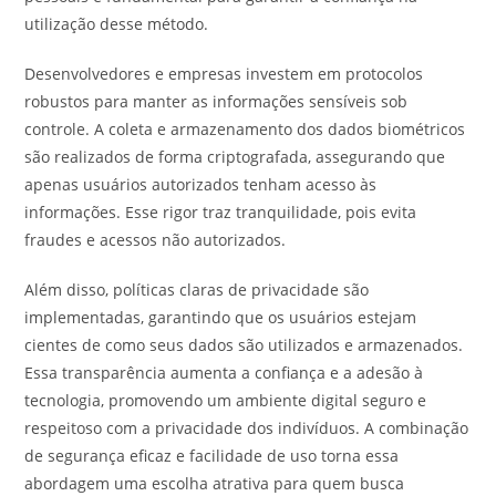
utilização desse método.
Desenvolvedores e empresas investem em protocolos
robustos para manter as informações sensíveis sob
controle. A coleta e armazenamento dos dados biométricos
são realizados de forma criptografada, assegurando que
apenas usuários autorizados tenham acesso às
informações. Esse rigor traz tranquilidade, pois evita
fraudes e acessos não autorizados.
Além disso, políticas claras de privacidade são
implementadas, garantindo que os usuários estejam
cientes de como seus dados são utilizados e armazenados.
Essa transparência aumenta a confiança e a adesão à
tecnologia, promovendo um ambiente digital seguro e
respeitoso com a privacidade dos indivíduos. A combinação
de segurança eficaz e facilidade de uso torna essa
abordagem uma escolha atrativa para quem busca