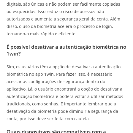
digitais, são únicas e não podem ser facilmente copiadas
ou esquecidas. Isso reduz o risco de acessos não
autorizados e aumenta a segurança geral da conta. Além
disso, o uso da biometria acelera o processo de login,
tornando-o mais rápido e eficiente.
É possível desativar a autenticação biométrica no
1win?
Sim, os usuários têm a opção de desativar a autenticação
biométrica no app 1win. Para fazer isso, é necessário
acessar as configurações de segurança dentro do
aplicativo. Lá, o usuário encontrará a opção de desativar a
autenticação biométrica e poderá voltar a utilizar métodos
tradicionais, como senhas. É importante lembrar que a
desativação da biometria pode diminuir a segurança da
conta, por isso deve ser feita com cautela.
Quais dispositivos são compatíveis com a