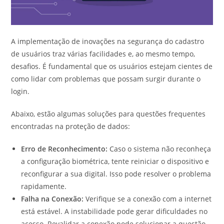
A implementação de inovações na segurança do cadastro
de usuários traz várias facilidades e, ao mesmo tempo,
desafios. É fundamental que os usuários estejam cientes de
como lidar com problemas que possam surgir durante o
login.
Abaixo, estão algumas soluções para questões frequentes
encontradas na proteção de dados:
Erro de Reconhecimento:
Caso o sistema não reconheça
a configuração biométrica, tente reiniciar o dispositivo e
reconfigurar a sua digital. Isso pode resolver o problema
rapidamente.
Falha na Conexão:
Verifique se a conexão com a internet
está estável. A instabilidade pode gerar dificuldades no
acesso. Revalidar a conexão pode solucionar a questão.