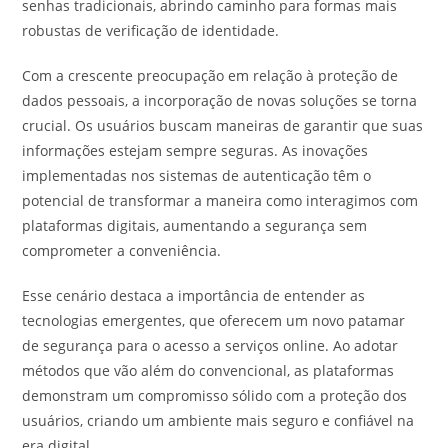
senhas tradicionais, abrindo caminho para formas mais
robustas de verificação de identidade.
Com a crescente preocupação em relação à proteção de
dados pessoais, a incorporação de novas soluções se torna
crucial. Os usuários buscam maneiras de garantir que suas
informações estejam sempre seguras. As inovações
implementadas nos sistemas de autenticação têm o
potencial de transformar a maneira como interagimos com
plataformas digitais, aumentando a segurança sem
comprometer a conveniência.
Esse cenário destaca a importância de entender as
tecnologias emergentes, que oferecem um novo patamar
de segurança para o acesso a serviços online. Ao adotar
métodos que vão além do convencional, as plataformas
demonstram um compromisso sólido com a proteção dos
usuários, criando um ambiente mais seguro e confiável na
era digital.