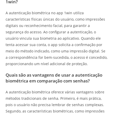
1win?
A autenticação biométrica no app 1win utiliza
características físicas únicas do usuário, como impressões
digitais ou reconhecimento facial, para garantir a
segurança do acesso. Ao configurar a autenticação, o
usuário vincula sua biometria ao aplicativo. Quando ele
tenta acessar sua conta, o app solicita a confirmação por
meio do método indicado, como uma impressão digital. Se
a correspondência for bem-sucedida, o acesso é concedido,
proporcionando um nível adicional de proteção.
Quais são as vantagens de usar a autenticação
biométrica em comparação com senhas?
A autenticação biométrica oferece várias vantagens sobre
métodos tradicionais de senha. Primeiro, é mais prática,
pois o usuário não precisa lembrar de senhas complexas.
Segundo, as características biométricas, como impressões