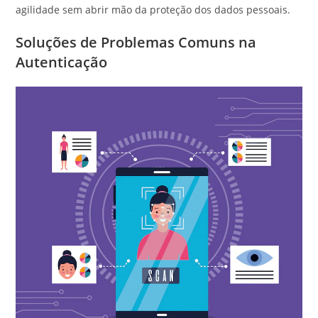
agilidade sem abrir mão da proteção dos dados pessoais.
Soluções de Problemas Comuns na
Autenticação