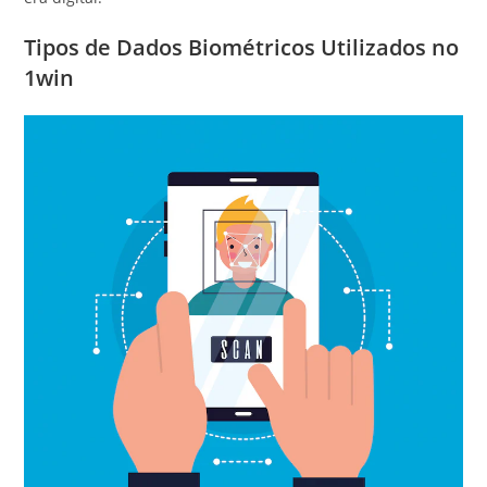
Tipos de Dados Biométricos Utilizados no
1win