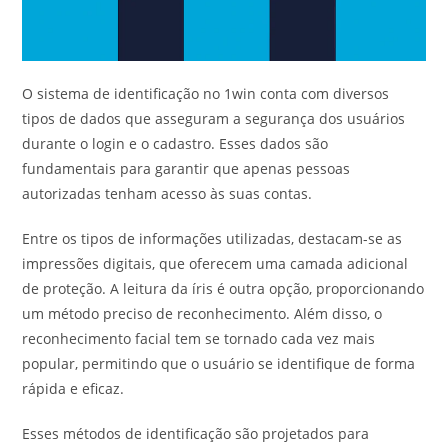
O sistema de identificação no 1win conta com diversos
tipos de dados que asseguram a segurança dos usuários
durante o login e o cadastro. Esses dados são
fundamentais para garantir que apenas pessoas
autorizadas tenham acesso às suas contas.
Entre os tipos de informações utilizadas, destacam-se as
impressões digitais, que oferecem uma camada adicional
de proteção. A leitura da íris é outra opção, proporcionando
um método preciso de reconhecimento. Além disso, o
reconhecimento facial tem se tornado cada vez mais
popular, permitindo que o usuário se identifique de forma
rápida e eficaz.
Esses métodos de identificação são projetados para