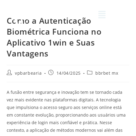
Como a Autenticação
Biométrica Funciona no
Aplicativo 1win e Suas
Vantagens
vpbarbearia
14/04/2025
bbrbet mx
A fusão entre segurança e inovação tem se tornado cada
vez mais evidente nas plataformas digitais. A tecnologia
que impulsiona o acesso seguro aos serviços online está
em constante evolução, proporcionando aos usuários uma
experiência de login mais confiável e prática. Nesse
contexto, a aplicação de métodos modernos vai além das