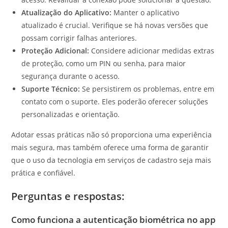
Atualização do Aplicativo:
Manter o aplicativo
atualizado é crucial. Verifique se há novas versões que
possam corrigir falhas anteriores.
Proteção Adicional:
Considere adicionar medidas extras
de proteção, como um PIN ou senha, para maior
segurança durante o acesso.
Suporte Técnico:
Se persistirem os problemas, entre em
contato com o suporte. Eles poderão oferecer soluções
personalizadas e orientação.
Adotar essas práticas não só proporciona uma experiência
mais segura, mas também oferece uma forma de garantir
que o uso da tecnologia em serviços de cadastro seja mais
prática e confiável.
Perguntas e respostas:
Como funciona a autenticação biométrica no app