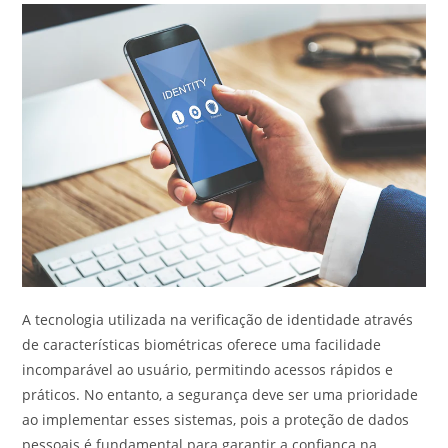
A tecnologia utilizada na verificação de identidade através
de características biométricas oferece uma facilidade
incomparável ao usuário, permitindo acessos rápidos e
práticos. No entanto, a segurança deve ser uma prioridade
ao implementar esses sistemas, pois a proteção de dados
pessoais é fundamental para garantir a confiança na