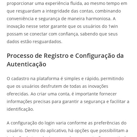
proporcionar uma experiência fluida, ao mesmo tempo em
que resguardam a integridade das contas, combinando
conveniência e segurança de maneira harmoniosa. A
inovação nesse setor garante que os usuários do 1win
possam se conectar com confiança, sabendo que seus
dados estão resguardados.
Processo de Registro e Configuração da
Autenticação
O cadastro na plataforma é simples e rápido, permitindo
que os usuários desfrutem de todas as inovações
oferecidas. Ao criar uma conta, é importante fornecer
informações precisas para garantir a segurança e facilitar a
identificação.
A configuração do login varia conforme as preferências do
usuário. Dentro do aplicativo, há opções que possibilitam a