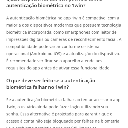
autenticação biométrica no 1win?
A autenticação biométrica no app 1win é compatível com a
maioria dos dispositivos modernos que possuem tecnologia
biométrica incorporada, como smartphones com leitor de
impressões digitais ou câmeras de reconhecimento facial. A
compatibilidade pode variar conforme o sistema
operacional (Android ou iOS) e a atualização do dispositivo.
É recomendado verificar se o aparelho atende aos
requisitos do app antes de ativar essa funcionalidade.
O que deve ser feito se a autenticação
biométrica falhar no 1win?
Se a autenticação biométrica falhar ao tentar acessar o app
1win, o usuário ainda pode fazer login utilizando sua
senha. Essa alternativa é projetada para garantir que o
acesso à conta não seja bloqueado por falhas na biometria.