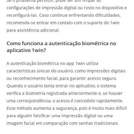
Se o problema persistir, pode ser útil limpar as
configurações de impressão digital ou rosto no dispositivo e
reconfigurá-las. Caso continue enfrentando dificuldades,
recomenda-se entrar em contato com o suporte do 1win
para assistência adicional.
Como funciona a autenticação biométrica no
aplicativo 1win?
A autenticação biométrica no app 1win utiliza
características únicas do usuário, como impressões digitais
ou reconhecimento facial, para garantir acesso seguro.
Quando o usuário tenta entrar no aplicativo, o sistema
verifica a biometria registrada anteriormente e, se houver
uma correspondência, o acesso é concedido rapidamente.
Esse método aumenta a segurança, pois é muito mais difícil
para alguém falsificar uma impressão digital ou uma
imagem facial em comparação com senhas tradicionais.