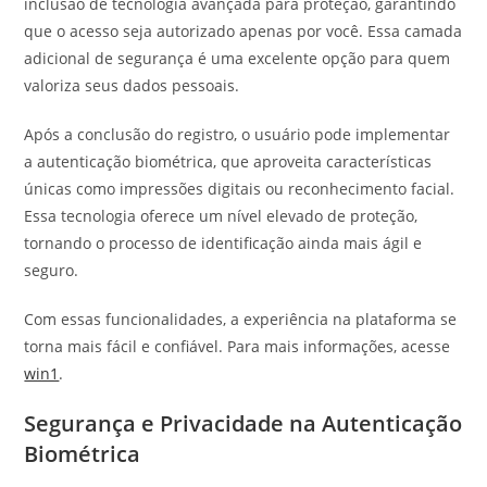
inclusão de tecnologia avançada para proteção, garantindo
que o acesso seja autorizado apenas por você. Essa camada
adicional de segurança é uma excelente opção para quem
valoriza seus dados pessoais.
Após a conclusão do registro, o usuário pode implementar
a autenticação biométrica, que aproveita características
únicas como impressões digitais ou reconhecimento facial.
Essa tecnologia oferece um nível elevado de proteção,
tornando o processo de identificação ainda mais ágil e
seguro.
Com essas funcionalidades, a experiência na plataforma se
torna mais fácil e confiável. Para mais informações, acesse
win1
.
Segurança e Privacidade na Autenticação
Biométrica