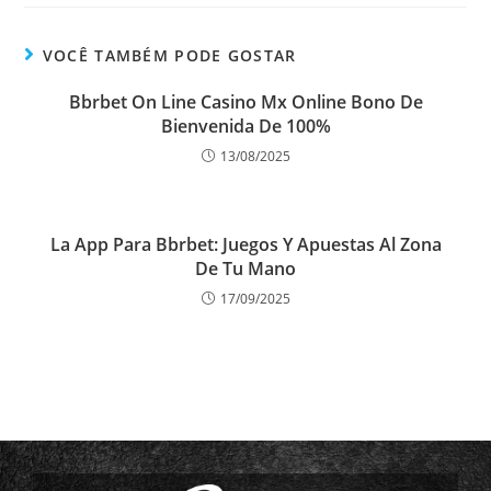
VOCÊ TAMBÉM PODE GOSTAR
Bbrbet On Line Casino Mx Online Bono De
Bienvenida De 100%
13/08/2025
La App Para Bbrbet: Juegos Y Apuestas Al Zona
De Tu Mano
17/09/2025