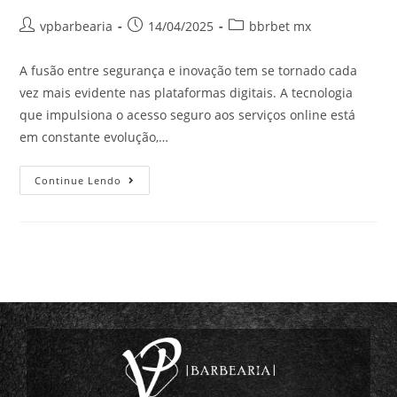
vpbarbearia
14/04/2025
bbrbet mx
A fusão entre segurança e inovação tem se tornado cada
vez mais evidente nas plataformas digitais. A tecnologia
que impulsiona o acesso seguro aos serviços online está
em constante evolução,…
Continue Lendo