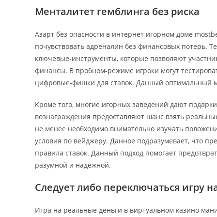
Менталитет гемблинга без риска
Азарт без опасности в интернет игорном доме mostb
почувствовать адреналин без финансовых потерь. Т
ключевые-инструменты, которые позволяют участника
финансы. В пробном-режиме игроки могут тестирова
цифровые-фишки для ставок. Данный оптимальный ме
Кроме того, многие игорных заведений дают подарк
вознаграждения предоставляют шанс взять реальные
не менее необходимо внимательно изучать положени
условия по вейджеру. Данное подразумевает, что п
правила ставок. Данный подход помогает предотвра
разумной и надежной.
Следует либо переключаться игру н
Игра на реальные деньги в виртуальном казино ман