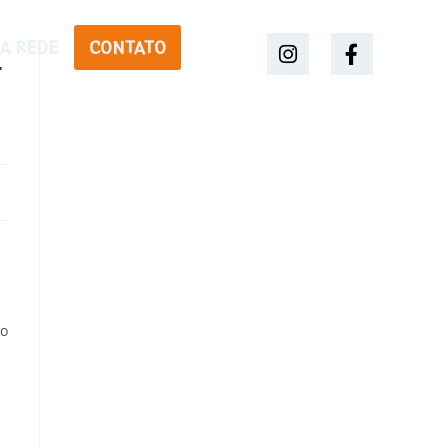
A REDE
CONTATO
т
но