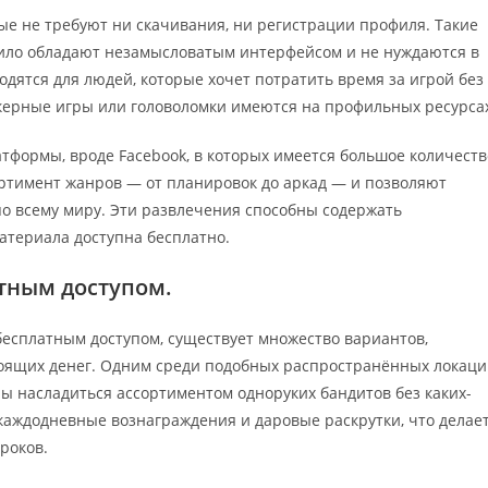
рые не требуют ни скачивания, ни регистрации профиля. Такие
вило обладают незамысловатым интерфейсом и не нуждаются в
одятся для людей, которые хочет потратить время за игрой без
керные игры или головоломки имеются на профильных ресурса
тформы, вроде Facebook, в которых имеется большое количеств
ртимент жанров — от планировок до аркад — и позволяют
по всему миру. Эти развлечения способны содержать
атериала доступна бесплатно.
тным доступом.
бесплатным доступом, существует множество вариантов,
оящих денег. Одним среди подобных распространённых локац
ны насладиться ассортиментом одноруких бандитов без каких-
 каждодневные вознаграждения и даровые раскрутки, что делае
роков.