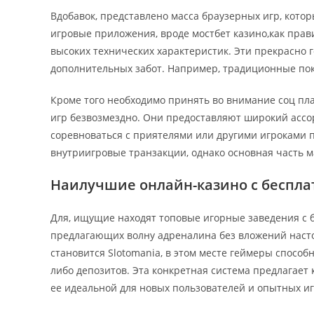
Вдобавок, представлено масса браузерных игр, кото
игровые приложения, вроде мостбет казино,как пра
высоких технических характеристик. Эти прекрасно г
дополнительных забот. Например, традиционные по
Кроме того необходимо принять во внимание соц пла
игр безвозмездно. Они предоставляют широкий ассо
соревноваться с приятелями или другими игроками 
внутриигровые транзакции, однако основная часть м
Наилучшие онлайн-казино с беспла
Для, ищущие находят топовые игорные заведения с 
предлагающих волну адреналина без вложений наст
становится Slotomania, в этом месте геймеры способ
либо депозитов. Эта конкретная система предлагает
ее идеальной для новых пользователей и опытных иг