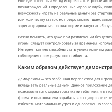
Ещё единственный метод испробовать игровые автом
вознаграждений. Определенные игровые клубы, вк
возможность играть на реальные деньги без старто
или количеству ставок, но предоставляют шанс заво
зарегистрироваться на платформе и запустить бонус
Важно помнить, что даже при развлечении без депо
играм. Следует контролировать за временем, исполь
Интернет казино способны стать увлекательным раз
соблюдения норм разумного гэмблинга.
Каким образом действует демонст
Демо-режим — это особенная перспектива для игроко
вкладывать реальные деньги. Данное приложение да
познакомиться с характеристиками геймплея, и в эт
формате пользователи зарабатывают цифровые очки, 
избежать материальных угроз и одновременно совер