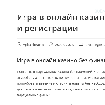
QUEM
Игра в онлайн казин
и регистрации
vpbarbearia
20/08/2025
Uncategori
Игра в онлайн казино без фина
Поиграть в виртуальное казино без вложений и реги
атмосферу азартных игр, не подвергая риску свои де
попробовать везение и отточить навыки без необхо
дают возможность игрокам исследовать каталог аттра
виртуальные фишки.