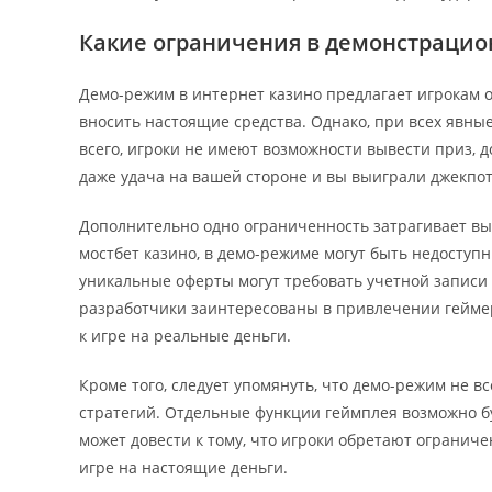
Какие ограничения в демонстрацио
Демо-режим в интернет казино предлагает игрокам о
вносить настоящие средства. Однако, при всех явны
всего, игроки не имеют возможности вывести приз, до
даже удача на вашей стороне и вы выиграли джекпот
Дополнительно одно ограниченность затрагивает выб
мостбет казино, в демо-режиме могут быть недоступ
уникальные оферты могут требовать учетной записи и
разработчики заинтересованы в привлечении геймер
к игре на реальные деньги.
Кроме того, следует упомянуть, что демо-режим не в
стратегий. Отдельные функции геймплея возможно б
может довести к тому, что игроки обретают огранич
игре на настоящие деньги.