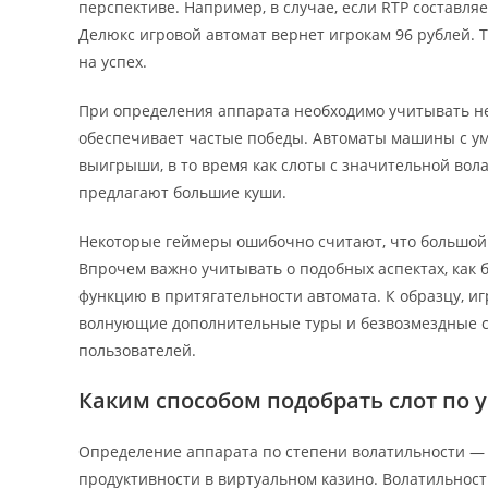
перспективе. Например, в случае, если RTP составляе
Делюкс игровой автомат вернет игрокам 96 рублей. 
на успех.
При определения аппарата необходимо учитывать не 
обеспечивает частые победы. Автоматы машины с у
выигрыши, в то время как слоты с значительной вола
предлагают большие куши.
Некоторые геймеры ошибочно считают, что большой
Впрочем важно учитывать о подобных аспектах, как
функцию в притягательности автомата. К образцу, и
волнующие дополнительные туры и безвозмездные сп
пользователей.
Каким способом подобрать слот по 
Определение аппарата по степени волатильности — э
продуктивности в виртуальном казино. Волатильност