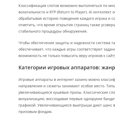
Классификация слотов возможно выполняться по мно
волатильности и RTP (Return to Player). AI интеллек
обрабатывая историю поведения каждого игрока и с
отметить, что время открытия страниц также усове
стабильного процедуры обнаружения.
Чтобы обеспечения защиты и надежности система та
обеспечивает, что каждые игры соответствуют задан
возможность не только повысить веру игроков к сайт
Категории игровых аппаратов: жан
Игровые аппараты в интернет казино можно класси
направления и сюжеты занимают особое место. Типы
увеличивающиеся кушевые призы. Классические сло
визуализацию, воссоздавая первые однорукие банди
графикой. Увеличивающиеся выигрыши дают шанс в
призовым фондам.