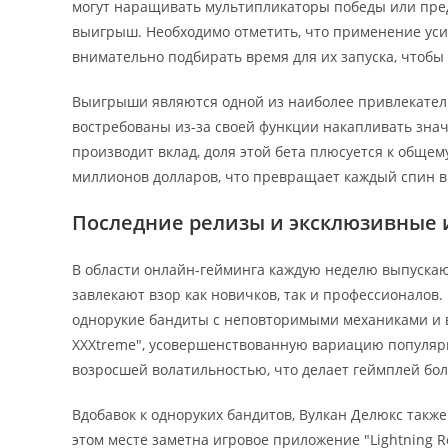
могут наращивать мультипликаторы победы или пре
выигрыш. Необходимо отметить, что применение усил
внимательно подбирать время для их запуска, чтобы
Выигрыши являются одной из наиболее привлекател
востребованы из-за своей функции накапливать знач
производит вклад, доля этой бета плюсуется к общем
миллионов долларов, что превращает каждый спин 
Последние релизы и эксклюзивные 
В области онлайн-гейминга каждую неделю выпускаю
завлекают взор как новичков, так и профессионалов
однорукие бандиты с неповторимыми механиками и в
XXXtreme", усовершенствованную вариацию популярно
возросшей волатильностью, что делает геймплей бол
Вдобавок к одноруких бандитов, Вулкан Делюкс такж
этом месте заметна игровое приложение "Lightning Ro