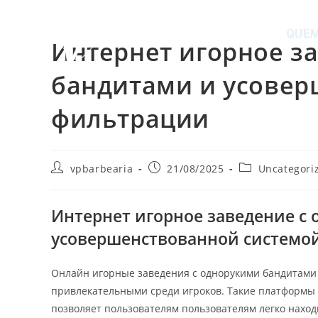
QUEM
Интернет игорное з
бандитами и усовер
фильтрации
vpbarbearia
21/08/2025
Uncategori
Интернет игорное заведение с
усовершенствованной системо
Онлайн игорные заведения с однорукими бандитами 
привлекательными среди игроков. Такие платформы
позволяет пользователям пользователям легко нах