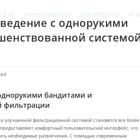
 É VP
NOSSOS SERVIÇOS
DEPOIMENTOS
VP N
аведение с однорукими
шенствованной системо
zed
 однорукими бандитами и
й фильтрации
и улучшенной фильтрационной системой становятся все более
 предоставляют комфортный пользовательский интерфейс, что
одить необходимые развлечения. С помощью современным