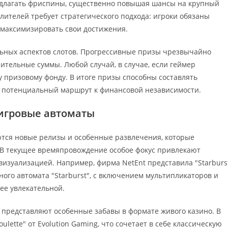
длагать фриспины, существенно повышая шансы на крупный
ителей требует стратегического подхода: игроки обязаны
 максимизировать свои достижения.
ьных аспектов слотов. Прогрессивные призы чрезвычайно
ительные суммы. Любой случай, в случае, если геймер
у призовому фонду. В итоге призы способны составлять
в потенциальный маршрут к финансовой независимости.
игровые автоматы
тся новые релизы и особенные развлечения, которые
. В текущее времяпровождение особое фокус привлекают
изуализацией. Например, фирма NetEnt представила "Starburs
го автомата "Starburst", с включением мультипликаторов и
ее увлекательной.
е представляют особенные забавы в формате живого казино. В
ulette" от Evolution Gaming, что сочетает в себе классическую