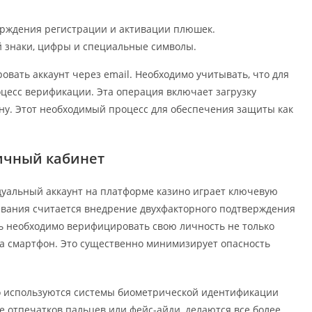
ерждения регистрации и активации плюшек.
 знаки, цифры и специальные символы.
вать аккаунт через email. Необходимо учитывать, что для
цесс верификации. Эта операция включает загрузку
у. Этот необходимый процесс для обеспечения защиты как
личный кабинет
уальный аккаунт на платформе казино играет ключевую
ивания считается внедрение двухфакторного подтверждения
ель необходимо верифицировать свою личность не только
а смартфон. Это существенно минимизирует опасность
то используются системы биометрической идентификации
 отпечатков пальцев или фейс-айди, делаются все более