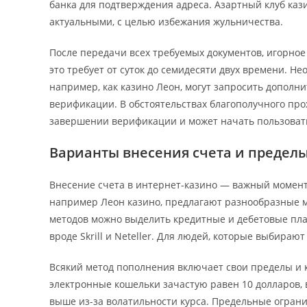
банка для подтверждения адреса. Азартный клуб ка
актуальными, с целью избежания жульничества.
После передачи всех требуемых документов, игорно
это требует от суток до семидесяти двух времени. Н
например, как казино Леон, могут запросить дополн
верификации. В обстоятельствах благополучного про
завершении верификации и может начать пользовать
Варианты внесения счета и предел
Внесение счета в интернет-казино — важный момент,
например Леон казино, предлагают разнообразные м
методов можно выделить кредитные и дебетовые плас
вроде Skrill и Neteller. Для людей, которые выбираю
Всякий метод пополнения включает свои пределы и 
электронные кошельки зачастую равен 10 долларов, 
выше из-за волатильности курса. Предельные огранич