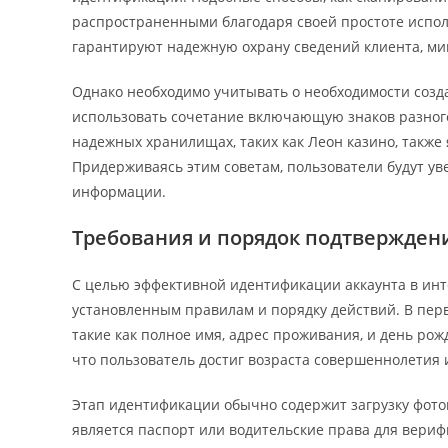
распространенными благодаря своей простоте испол
гарантируют надежную охрану сведений клиента, м
Однако необходимо учитывать о необходимости созд
использовать сочетание включающую знаков разного
надежных хранилищах, таких как Леон казино, такж
Придерживаясь этим советам, пользователи будут у
информации.
Требования и порядок подтвержден
С целью эффективной идентификации аккаунта в инт
установленным правилам и порядку действий. В пер
такие как полное имя, адрес проживания, и день рож
что пользователь достиг возраста совершеннолетия 
Этап идентификации обычно содержит загрузку фото
является паспорт или водительские права для вериф