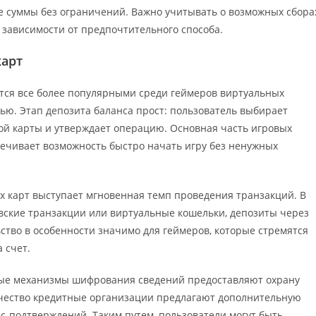
 суммы без ограничений. Важно учитывать о возможных сбора
в зависимости от предпочтительного способа.
карт
тся все более популярными среди геймеров виртуальных
тью. Этап депозита баланса прост: пользователь выбирает
й карты и утверждает операцию. Основная часть игровых
спечивает возможность быстро начать игру без ненужных
 карт выступает мгновенная темп проведения транзакций. В
овские транзакции или виртуальные кошельки, депозиты через
ство в особенности значимо для геймеров, которые стремятся
 счет.
ные механизмы шифрования сведений предоставляют охрану
ичество кредитные организации предлагают дополнительную
с-подтверждений. Таким путем, пользователи могут быть