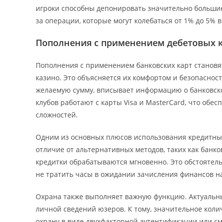
игроки способны депонировать значительно большие
за операции, которые могут колебаться от 1% до 5% 
Пополнения с применением дебетовых 
Пополнения с применением банковских карт становя
казино. Это объясняется их комфортом и безопаснос
желаемую сумму, вписывает информацию о банковско
клубов работают с карты Visa и MasterCard, что обе
сложностей.
Одним из основных плюсов использования кредитных
отличие от альтернативных методов, таких как банк
кредитки обрабатываются мгновенно. Это обстоятель
не тратить часы в ожидании зачисления финансов на
Охрана также выполняет важную функцию. Актуаль
личной сведений юзеров. К тому, значительное кол
охрану в виде двухфакторной аутентификации или см