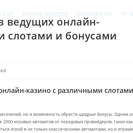
 É VP
NOSSOS SERVIÇOS
DEPOIMENTOS
VP N
в ведущих онлайн-
и слотами и бонусами
zed
 онлайн-казино с различными слотам
веселений, но и возможность обрести щедрые бонусы. Одним и
е 2000 игровых автоматов от передовых провайдеров, таких как
ться игрой в не только классическими автоматами, но и играми