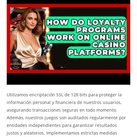
Utilizamos encriptación SSL de 128 bits para proteger la
información personal y financiera de nuestros usuarios,
asegurando transacciones seguras en todo momento.
Además, nuestros juegos son auditados regularmente por
entidades independientes para garantizar resultados
justos y aleatorios. Implementamos estrictas medidas