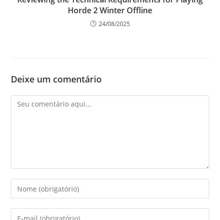
Horde 2 Winter Offline
24/08/2025
Deixe um comentário