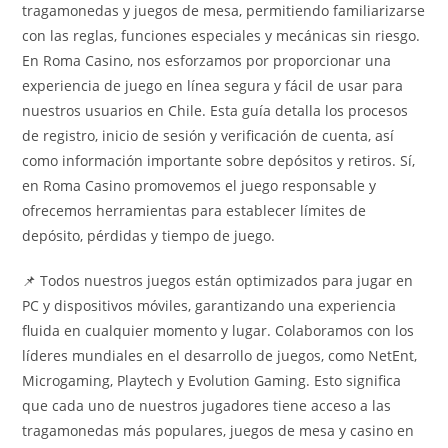
tragamonedas y juegos de mesa, permitiendo familiarizarse
con las reglas, funciones especiales y mecánicas sin riesgo.
En Roma Casino, nos esforzamos por proporcionar una
experiencia de juego en línea segura y fácil de usar para
nuestros usuarios en Chile. Esta guía detalla los procesos
de registro, inicio de sesión y verificación de cuenta, así
como información importante sobre depósitos y retiros. Sí,
en Roma Casino promovemos el juego responsable y
ofrecemos herramientas para establecer límites de
depósito, pérdidas y tiempo de juego.
📌 Todos nuestros juegos están optimizados para jugar en
PC y dispositivos móviles, garantizando una experiencia
fluida en cualquier momento y lugar. Colaboramos con los
líderes mundiales en el desarrollo de juegos, como NetEnt,
Microgaming, Playtech y Evolution Gaming. Esto significa
que cada uno de nuestros jugadores tiene acceso a las
tragamonedas más populares, juegos de mesa y casino en