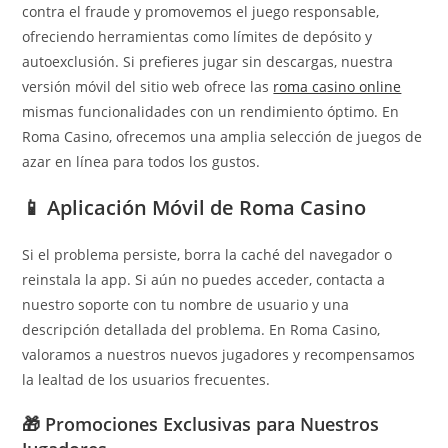
contra el fraude y promovemos el juego responsable,
ofreciendo herramientas como límites de depósito y
autoexclusión. Si prefieres jugar sin descargas, nuestra
versión móvil del sitio web ofrece las
roma casino online
mismas funcionalidades con un rendimiento óptimo. En
Roma Casino, ofrecemos una amplia selección de juegos de
azar en línea para todos los gustos.
📱 Aplicación Móvil de Roma Casino
Si el problema persiste, borra la caché del navegador o
reinstala la app. Si aún no puedes acceder, contacta a
nuestro soporte con tu nombre de usuario y una
descripción detallada del problema. En Roma Casino,
valoramos a nuestros nuevos jugadores y recompensamos
la lealtad de los usuarios frecuentes.
🎁 Promociones Exclusivas para Nuestros