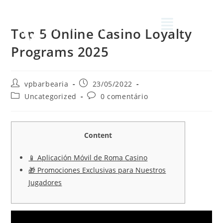
Top 5 Online Casino Loyalty
Programs 2025
vpbarbearia
23/05/2022
Uncategorized
0 comentário
Content
📱 Aplicación Móvil de Roma Casino
🎁 Promociones Exclusivas para Nuestros
Jugadores