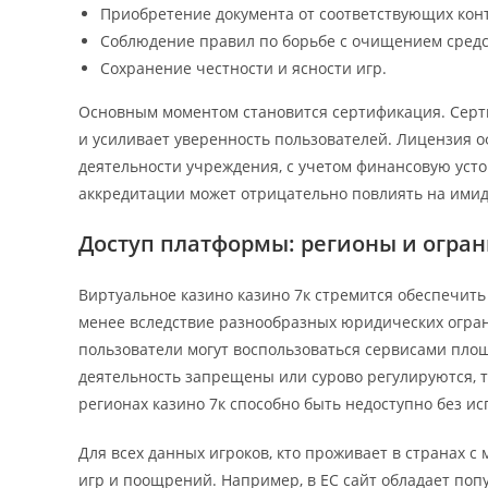
Приобретение документа от соответствующих ко
Соблюдение правил по борьбе с очищением средс
Сохранение честности и ясности игр.
Основным моментом становится сертификация. Серти
и усиливает уверенность пользователей. Лицензия о
деятельности учреждения, с учетом финансовую уст
аккредитации может отрицательно повлиять на имид
Доступ платформы: регионы и огра
Виртуальное казино казино 7к стремится обеспечить
менее вследствие разнообразных юридических огра
пользователи могут воспользоваться сервисами площа
деятельность запрещены или сурово регулируются, т
регионах казино 7к способно быть недоступно без ис
Для всех данных игроков, кто проживает в странах с
игр и поощрений. Например, в ЕС сайт обладает по