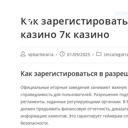
QUEM
Как зарегистироват
казино 7к казино
vpbarbearia
01/09/2025
Uncategori
Как зарегистироваться в разре
Официальные игорные заведения занимают важную п
справедливость для пользователей. Разрешение под
регламенты, заданные регулирующими органами. В б
должен предъявить финансовую отчетность, доказать
информацию клиентов. Это гарантирует геймерам сп
безопасности.