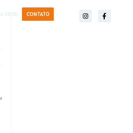
A REDE
CONTATO
и