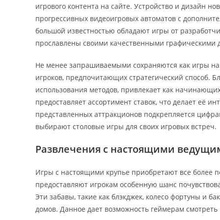
игрового контента на сайте. Устройство и дизайн но
прогрессивных видеоигровых автоматов с дополнит
большой известностью обладают игры от разработчико
прославлены своими качественными графическими д
Не менее запрашиваемыми сохраняются как игры на 
игроков, предпочитающих стратегический способ. Бл
использования методов, привлекает как начинающих, 
предоставляет ассортимент ставок, что делает её ин
представленных аттракционов подкрепляется цифра
выбирают столовые игры для своих игровых встреч.
Развлечения с настоящими ведущим
Игры с настоящими крупье приобретают все более 
предоставляют игрокам особенную шанс почувствоват
Эти забавы, такие как блэкджек, колесо фортуны и ба
домов. Данное дает возможность геймерам смотреть н