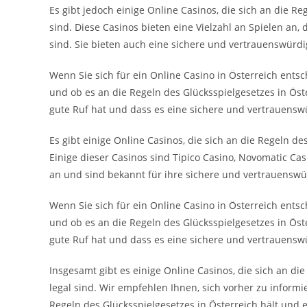
Es gibt jedoch einige Online Casinos, die sich an die R
sind. Diese Casinos bieten eine Vielzahl an Spielen an,
sind. Sie bieten auch eine sichere und vertrauenswürdi
Wenn Sie sich für ein Online Casino in Österreich entsch
und ob es an die Regeln des Glücksspielgesetzes in Öster
gute Ruf hat und dass es eine sichere und vertrauensw
Es gibt einige Online Casinos, die sich an die Regeln de
Einige dieser Casinos sind Tipico Casino, Novomatic Cas
an und sind bekannt für ihre sichere und vertrauensw
Wenn Sie sich für ein Online Casino in Österreich entsch
und ob es an die Regeln des Glücksspielgesetzes in Öster
gute Ruf hat und dass es eine sichere und vertrauensw
Insgesamt gibt es einige Online Casinos, die sich an di
legal sind. Wir empfehlen Ihnen, sich vorher zu informi
Regeln des Glücksspielgesetzes in Österreich hält und e