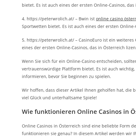
bietet. Es ist auch eines der ersten Online-Casinos, das 
4. https://peterwrolich.at/ – Bwin ist
online casino öster
Sportwetten bietet. Es ist auch eines der ersten Online-
5. https://peterwrolich.at/ – CasinoEuro ist ein weiteres
eines der ersten Online-Casinos, das in Österreich lizen
Wenn Sie sich für ein Online-Casino entscheiden, sollten 
vertrauenswürdige Plattform bietet. Es ist auch wichti
informieren, bevor Sie beginnen zu spielen.
Wir hoffen, dass dieser Artikel Ihnen geholfen hat, die
viel Glück und unterhaltsame Spiele!
Wie funktionieren Online Casinos in Ö
Online Casinos in Österreich sind eine beliebte Form d
funktionieren sie genau? In diesem Artikel werden wir I