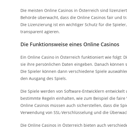
Die meisten Online Casinos in Österreich sind lizenzier
Behörde überwacht, dass die Online Casinos fair und tr
Die Lizenzierung ist ein wichtiger Schutz für die Spiele
transparent agieren.
Die Funktionsweise eines Online Casinos
Ein Online Casino in Österreich funktioniert wie folgt: 
sie ihre persönlichen Daten eingeben. Danach können 
Die Spieler können dann verschiedene Spiele auswählen,
den Ausgang des Spiels.
Die Spiele werden von Software-Entwicklern entwickelt 
bestimmte Regeln einhalten, wie zum Beispiel die faire
Online Casinos müssen auch sicherstellen, dass die Sp
Verwendung von SSL-Verschlüsselung und die Überwach
Die Online Casinos in Österreich bieten auch verschie