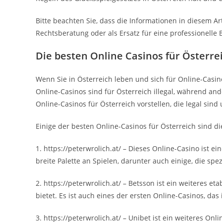
Bitte beachten Sie, dass die Informationen in diesem Ar
Rechtsberatung oder als Ersatz für eine professionelle 
Die besten Online Casinos für Österre
Wenn Sie in Österreich leben und sich für Online-Casino
Online-Casinos sind für Österreich illegal, während and
Online-Casinos für Österreich vorstellen, die legal sin
Einige der besten Online-Casinos für Österreich sind di
1. https://peterwrolich.at/ – Dieses Online-Casino ist e
breite Palette an Spielen, darunter auch einige, die spe
2. https://peterwrolich.at/ – Betsson ist ein weiteres e
bietet. Es ist auch eines der ersten Online-Casinos, das 
3. https://peterwrolich.at/ – Unibet ist ein weiteres On