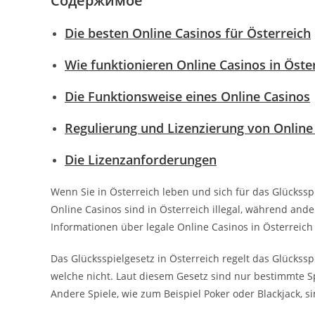
Содержимое
Die besten Online Casinos für Österreich
Wie funktionieren Online Casinos in Öste
Die Funktionsweise eines Online Casinos
Regulierung und Lizenzierung von Online 
Die Lizenzanforderungen
Wenn Sie in Österreich leben und sich für das Glücksspi
Online Casinos sind in Österreich illegal, während ande
Informationen über legale Online Casinos in Österreich 
Das Glücksspielgesetz in Österreich regelt das Glückssp
welche nicht. Laut diesem Gesetz sind nur bestimmte Sp
Andere Spiele, wie zum Beispiel Poker oder Blackjack, sin