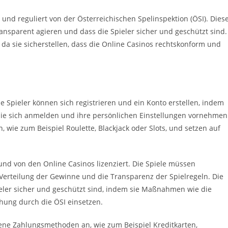
t und reguliert von der Österreichischen Spelinspektion (ÖSI). Dies
ansparent agieren und dass die Spieler sicher und geschützt sind.
r, da sie sicherstellen, dass die Online Casinos rechtskonform und
Die Spieler können sich registrieren und ein Konto erstellen, indem
sie sich anmelden und ihre persönlichen Einstellungen vornehmen
 wie zum Beispiel Roulette, Blackjack oder Slots, und setzen auf
und von den Online Casinos lizenziert. Die Spiele müssen
 Verteilung der Gewinne und die Transparenz der Spielregeln. Die
ieler sicher und geschützt sind, indem sie Maßnahmen wie die
ung durch die ÖSI einsetzen.
dene Zahlungsmethoden an, wie zum Beispiel Kreditkarten,