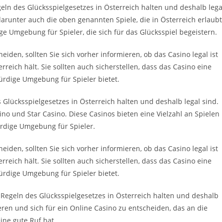
egeln des Glücksspielgesetzes in Österreich halten und deshalb lega
 darunter auch die oben genannten Spiele, die in Österreich erlaubt
ge Umgebung für Spieler, die sich für das Glücksspiel begeistern.
eiden, sollten Sie sich vorher informieren, ob das Casino legal ist
reich hält. Sie sollten auch sicherstellen, dass das Casino eine
ürdige Umgebung für Spieler bietet.
s Glücksspielgesetzes in Österreich halten und deshalb legal sind.
ino und Star Casino. Diese Casinos bieten eine Vielzahl an Spielen
ürdige Umgebung für Spieler.
eiden, sollten Sie sich vorher informieren, ob das Casino legal ist
reich hält. Sie sollten auch sicherstellen, dass das Casino eine
ürdige Umgebung für Spieler bietet.
e Regeln des Glücksspielgesetzes in Österreich halten und deshalb
eren und sich für ein Online Casino zu entscheiden, das an die
ine gute Ruf hat.