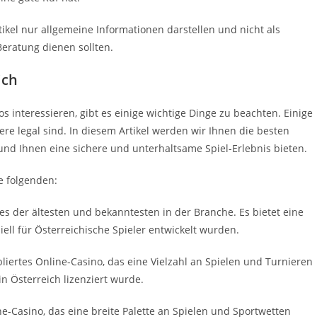
tikel nur allgemeine Informationen darstellen und nicht als
Beratung dienen sollten.
ich
s interessieren, gibt es einige wichtige Dinge zu beachten. Einige
ere legal sind. In diesem Artikel werden wir Ihnen die besten
d und Ihnen eine sichere und unterhaltsame Spiel-Erlebnis bieten.
e folgenden:
ines der ältesten und bekanntesten in der Branche. Es bietet eine
ziell für Österreichische Spieler entwickelt wurden.
tabliertes Online-Casino, das eine Vielzahl an Spielen und Turnieren
in Österreich lizenziert wurde.
line-Casino, das eine breite Palette an Spielen und Sportwetten