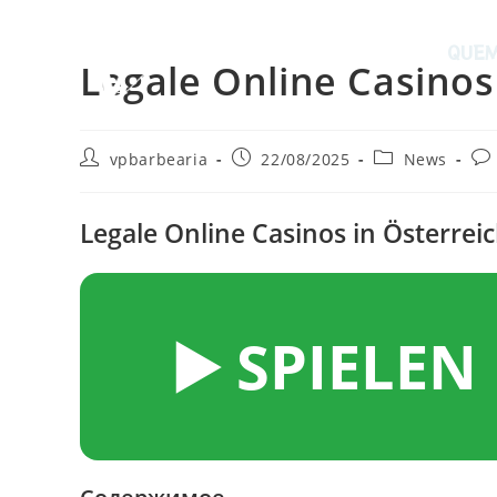
QUEM
Legale Online Casinos 
vpbarbearia
22/08/2025
News
Legale Online Casinos in Österrei
▶️ SPIELEN