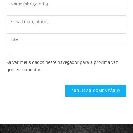
Salvar meus dados neste navegador para a próxima vez
que eu comentar.