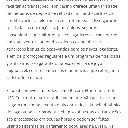
facilitar as transações, leon casino oferece uma variedade
de métodos de depósito e retirada, incluindo cartões de
crédito, carteiras eletrônicas e criptomoedas. Isso garante
que todas as operações sejam rápidas, seguras e
convenientes, permitindo que os jogadores se concentrem
em sua aventura. Além disso, leon casino oferece
generosos bônus de boas-vindas para os novos jogadores,
além de promoções regulares e um programa de fidelidade
gratificante. Isso garante uma experiência de jogo
inigualável, com recompensas e benefícios que reforçam a
satisfação e o lazer.
Estão disponíveis métodos como Bitcoin, Ethereum, Tether,
USD Coin, entre outros. Adicionalmente, são partidas que
exigem um conhecimento mais apurado, seja pela dinâmica
do jogo ou pelas regras que ele possui. Todas as transações
são processadas em poucas horas e podem ser feitas
usando sistemas de pagamento populares na Brasil. Na