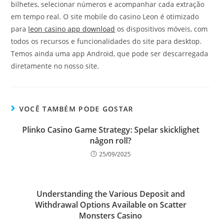
bilhetes, selecionar números e acompanhar cada extração
em tempo real. O site mobile do casino Leon é otimizado
para
leon casino app download
os dispositivos móveis, com
todos os recursos e funcionalidades do site para desktop.
Temos ainda uma app Android, que pode ser descarregada
diretamente no nosso site.
VOCÊ TAMBÉM PODE GOSTAR
Plinko Casino Game Strategy: Spelar skicklighet
någon roll?
25/09/2025
Understanding the Various Deposit and
Withdrawal Options Available on Scatter
Monsters Casino