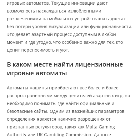
игровых автоматов. Текущие инновации дают
возможность наслаждаться излюбленными
развлечениями на мобильных устройствах и гаджетах
без потери уровня визуализации или функциональности.
Это делает азартный процесс доступным в любой
момент и где угодно, что особенно важно для тех, кто
ценит переносимость и уют.
В каком месте найти лицензионные
игровые автоматы
Автоматы машины приобретают все более и более
распространенными между ценителей азартных игр, но
необходимо понимать, где найти официальные и
безопасные сайты. Одним из важнейших параметров
определения является наличие разрешения от
признанных регуляторов, таких как Malta Gaming
Authority или UK Gambling Commission. Данные