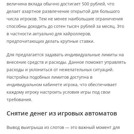
величина вклада обычно достигает 500 рублей, что
делает азартное развлечение открытой для большого
числа игроков. Тем не менее наибольшие ограничения
способны доходить до сотен тысяч рублей за месяц. Это
в частности актуально для хайроллеров,
предпочитающих делать крупные ставки.
Для предлагается задавать индивидуальные лимиты на
внесение средств и расходы. Данное поможет управлять
расходы и уклониться от нежелательных ситуаций.
Настройка подобных лимитов доступна в
индивидуальном кабинете игрока, что обеспечивает
каждому игроку настроить условия игры под свои
требования.
Снятие денег из игровых автоматов
Вывод выигрыша из слотов — это важный момент для