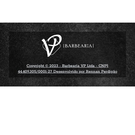
Copyright © 2023 - Barbearia VP Ltda - CNPJ:
44.409.305/0001-27 Desenvolvido por Rennan Perdigão