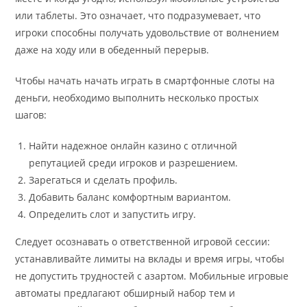
или таблеты. Это означает, что подразумевает, что
игроки способны получать удовольствие от волнением
даже на ходу или в обеденный перерыв.
Чтобы начать начать играть в смартфонные слоты на
деньги, необходимо выполнить несколько простых
шагов:
Найти надежное онлайн казино с отличной
репутацией среди игроков и разрешением.
Зарегаться и сделать профиль.
Добавить баланс комфортным вариантом.
Определить слот и запустить игру.
Следует осознавать о ответственной игровой сессии:
устанавливайте лимиты на вклады и время игры, чтобы
не допустить трудностей с азартом. Мобильные игровые
автоматы предлагают обширный набор тем и