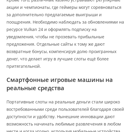
акции и чемпионаты, где геймеры могут соревноваться
за дополнительно предлагаемые выигрыши и
поощрения. Необходимо наблюдать за обновлениями на
ресурсе Vulkan 24 и оформлять подписку на
уведомления, чтобы не прозевать прибыльные
предложения. Отдельные сайты к тому же дают
возвратные бонусы, компенсируя долю проигранных
денег, что делает игру в лучшие слоты ещё более
притягательной.
Смартфонные игровые машины на
реальные средства
Портативные слоты на реальные деньги стали широко
востребованными среди пользователей благодаря своей
доступности и удобству. Нынешние инновации дают
возможность начинать любимые развлечения в любом
месте и когда угодно, используя мобильные устройства