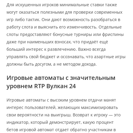
Для искушенных игроков минимальные ставки также
могут оказаться полезными для проверки современных
игр либо тактик. Они дают возможность разобраться в
работу слота и выяснить его изменчивость. Отдельные
слоты предоставляют бонусные турниры или фриспины
даже при наименьших взносах, что придаёт ещё
больший интерес к развлечению. Важно всегда
управлять свой бюджет и осознавать, что азартные игры
должны быть досугом, а не методом дохода.
Игровые автоматы с значительным
уровнем RTP Вулкан 24
Игровые автоматы с высоким уровнем отдачи манят
интерес пользователей, желающих максимизировать
свои вероятности на выигрыш. Возврат к игроку — это
индикатор, который демонстрирует, какую процент
бетов игровой автомат отдает обратно участникам в