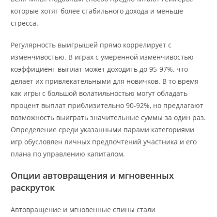
которые хотят более стабильного дохода и меньше
стресса.
Регулярность выигрышей прямо коррелирует с
изменчивостью. В играх с умеренной изменчивостью
коэффициент выплат может доходить до 95-97%, что
делает их привлекательными для новичков. В то время
как игры с большой волатильностью могут обладать
процент выплат приблизительно 90-92%, но предлагают
возможность выиграть значительные суммы за один раз.
Определение среди указанными парами категориями
игр обусловлен личных предпочтений участника и его
плана по управлению капиталом.
Опции автовращения и мгновенных
раскруток
Автовращение и мгновенные спины стали