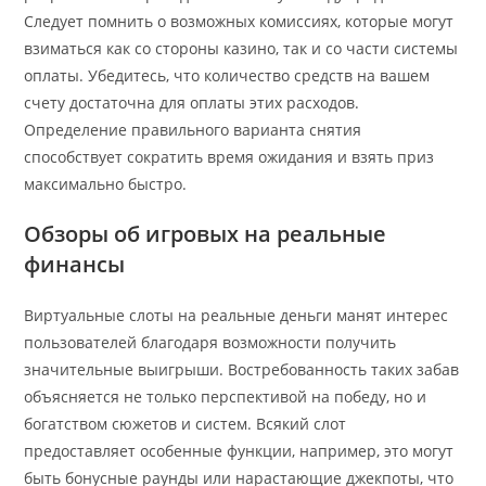
Следует помнить о возможных комиссиях, которые могут
взиматься как со стороны казино, так и со части системы
оплаты. Убедитесь, что количество средств на вашем
счету достаточна для оплаты этих расходов.
Определение правильного варианта снятия
способствует сократить время ожидания и взять приз
максимально быстро.
Обзоры об игровых на реальные
финансы
Виртуальные слоты на реальные деньги манят интерес
пользователей благодаря возможности получить
значительные выигрыши. Востребованность таких забав
объясняется не только перспективой на победу, но и
богатством сюжетов и систем. Всякий слот
предоставляет особенные функции, например, это могут
быть бонусные раунды или нарастающие джекпоты, что