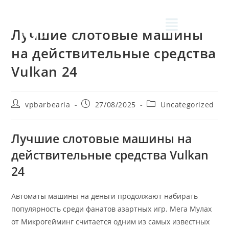
Лучшие слотовые машины
на действительные средства
Vulkan 24
vpbarbearia
27/08/2025
Uncategorized
Лучшие слотовые машины на
действительные средства Vulkan
24
Автоматы машины на деньги продолжают набирать
популярность среди фанатов азартных игр. Мега Мулах
от Микрогейминг считается одним из самых известных