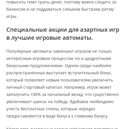
повысить темп траты денег, поэтому важно следить за
балансом и не поддаваться слишком быстрому ритму
игры.
Специальные акции для азартных игр
в лучшие игровые автоматы.
Популярные автоматы завлекают игроков не только
интересным игровым процессом, но и щедротными
бонусными предложениями. Одним среди наиболее
распространённых выступает вступительный бонус,
который позволяет новым пользователям увеличить
личный стартовый капитал. Например, игрок может
заполучить 100% за начальный вклад, что существенно
увеличивает шансы на победу. Вдобавок необходимо
учесть бесплатные спины, которые нередко
предоставляются в виде бонуса к главному бонусу.
Кроме того, различные казино устраивают регулярные