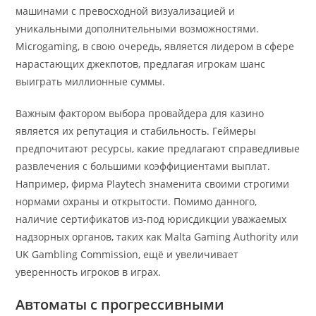
машинами с превосходной визуализацией и
уникальными дополнительными возможностями.
Microgaming, в свою очередь, является лидером в сфере
нарастающих джекпотов, предлагая игрокам шанс
выиграть миллионные суммы.
Важным фактором выбора провайдера для казино
является их репутация и стабильность. Геймеры
предпочитают ресурсы, какие предлагают справедливые
развлечения с большими коэффициентами выплат.
Например, фирма Playtech знаменита своими строгими
нормами охраны и открытости. Помимо данного,
наличие сертификатов из-под юрисдикции уважаемых
надзорных органов, таких как Malta Gaming Authority или
UK Gambling Commission, ещё и увеличивает
уверенность игроков в играх.
Автоматы с прогрессивными