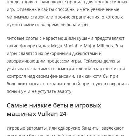
предоставляют одинаковые правила для прогрессивных
игр. Отдельные сайты способны иметь увеличенные
минимумы ставок или прочие ограничения, о которых
нужно помнить во время выбора игры.
Хитовые слоты с нарастающими кушами представляют
такие фавориты, как Mega Moolah и Major Millions. Эти
игры славятся их рекордными джекпотами и
завораживающим процессом игры. Геймеры должны
учитывать значимость осмотрительной азартных игр и
контроля над своим финансами. Так как хотя бы при
больших шансах на значительный приз нужно сохранять
ясный ум и не уступать азарту.
Самые низкие беты в игровых
машинах Vulkan 24
Игровые автоматы, или однорукие бандиты, завлекают
внимание благодаря своей доступности и несложности.