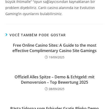
büyük ihtimalle” “oyun sağlayıcısından kaynaklanan bir
problem diyebiliriz. Canlı casino alanında ise Evolution
Gaming’in oyunlarını bulabilirsiniz.
VOCÊ TAMBÉM PODE GOSTAR
Free Online Casino Sites: A Guide to the most
effective Complimentary Casino Site Gamings
19/09/2025
Offiziell Alles Spitze – Demo & Echtgeld: mit
Demoversion – Top Bewertung 2025
08/09/2025
Bästa Sidorna som Erbjuder Gratis Plinko Demo