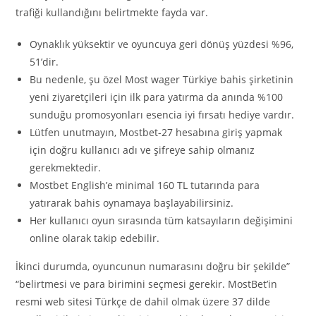
trafiği kullandığını belirtmekte fayda var.
Oynaklık yüksektir ve oyuncuya geri dönüş yüzdesi %96,
51’dir.
Bu nedenle, şu özel Most wager Türkiye bahis şirketinin
yeni ziyaretçileri için ilk para yatırma da anında %100
sunduğu promosyonları esencia iyi fırsatı hediye vardır.
Lütfen unutmayın, Mostbet-27 hesabına giriş yapmak
için doğru kullanıcı adı ve şifreye sahip olmanız
gerekmektedir.
Mostbet English’e minimal 160 TL tutarında para
yatırarak bahis oynamaya başlayabilirsiniz.
Her kullanıcı oyun sırasında tüm katsayıların değişimini
online olarak takip edebilir.
İkinci durumda, oyuncunun numarasını doğru bir şekilde”
“belirtmesi ve para birimini seçmesi gerekir. MostBet’in
resmi web sitesi Türkçe de dahil olmak üzere 37 dilde