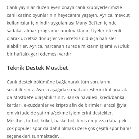
Canlı yayınlar düzenleyen onaylı canlı krupiyerlerimizle
canlı casino oyunlarının heyecanını yaşayın. Ayrıca, mevcut
kullanıcılar için i̇ndir uygulaması Many Bet’ten içinde
sadakat almak programı sunulmaktadır. Üyeler düzenli
olarak ücretsiz dönüşler ve ücretsiz oldukça bahisler
alabilirler. Ayrıca, harcanan sürede miktarın işlemi %10’luk
bir haftalık geri ödemesi vardır.
Teknik Destek Mostbet
Canlı destek bölümüne bağlanarak tüm sorularını
sorabilirsiniz. Ayrıca aşağıdaki mail adreslerini kullanarak
da Mostbet’e ulaşabilirsiniz. Banka havalesi, kredi/banka
kartları, e-cüzdanlar ve kripto afin de birimleri aracılığıyla
em virtude de yatırma/çekme işlemlerini destekler.
Mostbet, futbol, kriket, basketbol, tenis empieza daha pek
çok popüler spor da dahil olmak üzere çok çeşitli spor bahis
seçenekleri sunmaktadır.