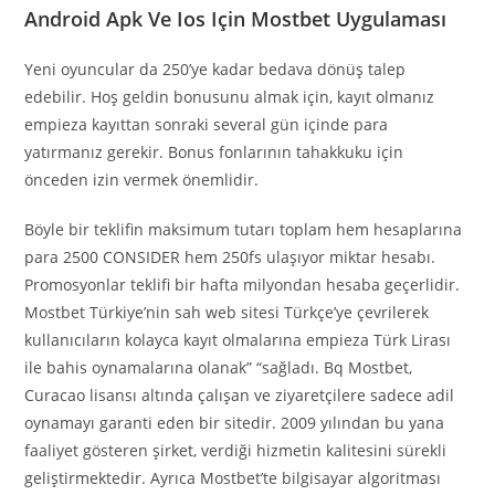
Android Apk Ve Ios Için Mostbet Uygulaması
Yeni oyuncular da 250’ye kadar bedava dönüş talep
edebilir. Hoş geldin bonusunu almak için, kayıt olmanız
empieza kayıttan sonraki several gün içinde para
yatırmanız gerekir. Bonus fonlarının tahakkuku için
önceden izin vermek önemlidir.
Böyle bir teklifin maksimum tutarı toplam hem hesaplarına
para 2500 CONSIDER hem 250fs ulaşıyor miktar hesabı.
Promosyonlar teklifi bir hafta milyondan hesaba geçerlidir.
Mostbet Türkiye’nin sah web sitesi Türkçe’ye çevrilerek
kullanıcıların kolayca kayıt olmalarına empieza Türk Lirası
ile bahis oynamalarına olanak” “sağladı. Bq Mostbet,
Curacao lisansı altında çalışan ve ziyaretçilere sadece adil
oynamayı garanti eden bir sitedir. 2009 yılından bu yana
faaliyet gösteren şirket, verdiği hizmetin kalitesini sürekli
geliştirmektedir. Ayrıca Mostbet’te bilgisayar algoritması