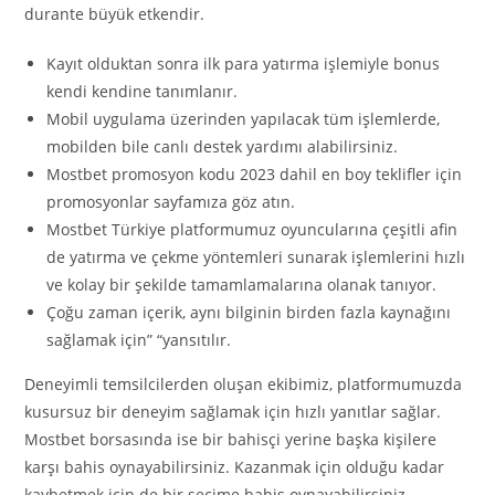
durante büyük etkendir.
Kayıt olduktan sonra ilk para yatırma işlemiyle bonus
kendi kendine tanımlanır.
Mobil uygulama üzerinden yapılacak tüm işlemlerde,
mobilden bile canlı destek yardımı alabilirsiniz.
Mostbet promosyon kodu 2023 dahil en boy teklifler için
promosyonlar sayfamıza göz atın.
Mostbet Türkiye platformumuz oyuncularına çeşitli afin
de yatırma ve çekme yöntemleri sunarak işlemlerini hızlı
ve kolay bir şekilde tamamlamalarına olanak tanıyor.
Çoğu zaman içerik, aynı bilginin birden fazla kaynağını
sağlamak için” “yansıtılır.
Deneyimli temsilcilerden oluşan ekibimiz, platformumuzda
kusursuz bir deneyim sağlamak için hızlı yanıtlar sağlar.
Mostbet borsasında ise bir bahisçi yerine başka kişilere
karşı bahis oynayabilirsiniz. Kazanmak için olduğu kadar
kaybetmek için de bir seçime bahis oynayabilirsiniz.