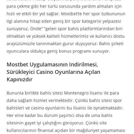
para çekme gibi her türlü sorusunda yardım almaları için
hızlı ve etkili bir yol sağlar. Mostbet’te her spor tutkununun
ilgi alanına hitap eden geniş bir spor kategorisi yelpazesi
sunuyoruz. Önde” “gelen spor bahis platformlarından biri
olmaktan ve yüksek kaliteli hizmetlerimiz ve kullanıcı dostu
arayüzümüzle tanınmaktan gurur duyuyoruz. Bahis şirketi
oyunculara oldukça geniş bonus programı sunuyor.
Mostbet Uygulamasının Indirilmesi,
Sürükleyici Casino Oyunlarına Açılan
Kapınızdır
Bununla birlikte bahis sitesi Montenegro lisansı ile para
daha sağlam hizmet vermektedir. Çünkü bahis sitesi spor
bahisleri ve casino oyunlarını bu lisansı ile oynatmaktadır.
Her eine kadar bu durum şaşırtıcı olsa de uma bahis
sitesinin gayet iyi çalıştığını görüyoruz. Çünkü site
kullanıcılarının finansal açıdan bir mağduriyet yaşamaması