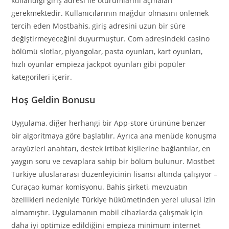
kullandığı giriş adresi ile oturumlarını açmaları
gerekmektedir. Kullanıcılarının mağdur olmasını önlemek
tercih eden Mostbahis, giriş adresini uzun bir süre
değiştirmeyeceğini duyurmuştur. Com adresindeki casino
bölümü slotlar, piyangolar, pasta oyunları, kart oyunları,
hızlı oyunlar empieza jackpot oyunları gibi popüler
kategorileri içerir.
Hoş Geldin Bonusu
Uygulama, diğer herhangi bir App-store ürününe benzer
bir algoritmaya göre başlatılır. Ayrıca ana menüde konuşma
arayüzleri anahtarı, destek irtibat kişilerine bağlantılar, en
yaygın soru ve cevaplara sahip bir bölüm bulunur. Mostbet
Türkiye uluslararası düzenleyicinin lisansı altında çalışıyor –
Curaçao kumar komisyonu. Bahis şirketi, mevzuatın
özellikleri nedeniyle Türkiye hükümetinden yerel ulusal izin
almamıştır. Uygulamanın mobil cihazlarda çalışmak için
daha iyi optimize edildiğini empieza minimum internet