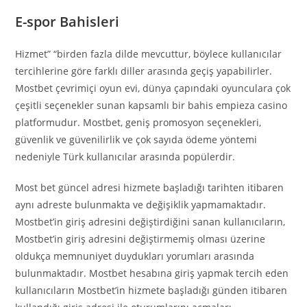
E-spor Bahisleri
Hizmet” “birden fazla dilde mevcuttur, böylece kullanıcılar
tercihlerine göre farklı diller arasında geçiş yapabilirler.
Mostbet çevrimiçi oyun evi, dünya çapındaki oyunculara çok
çeşitli seçenekler sunan kapsamlı bir bahis empieza casino
platformudur. Mostbet, geniş promosyon seçenekleri,
güvenlik ve güvenilirlik ve çok sayıda ödeme yöntemi
nedeniyle Türk kullanıcılar arasında popülerdir.
Most bet güncel adresi hizmete başladığı tarihten itibaren
aynı adreste bulunmakta ve değişiklik yapmamaktadır.
Mostbet’in giriş adresini değiştirdiğini sanan kullanıcıların,
Mostbet’in giriş adresini değiştirmemiş olması üzerine
oldukça memnuniyet duydukları yorumları arasında
bulunmaktadır. Mostbet hesabına giriş yapmak tercih eden
kullanıcıların Mostbet’in hizmete başladığı günden itibaren