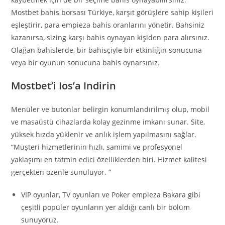
Mostbet bahis borsası Türkiye, karşıt görüşlere sahip kişileri
eşleştirir, para empieza bahis oranlarını yönetir. Bahsiniz
kazanırsa, sizing karşı bahis oynayan kişiden para alırsınız.
Olağan bahislerde, bir bahisçiyle bir etkinliğin sonucuna
veya bir oyunun sonucuna bahis oynarsınız.
Mostbet’i Ios’a Indirin
Menüler ve butonlar belirgin konumlandırılmış olup, mobil
ve masaüstü cihazlarda kolay gezinme imkanı sunar. Site,
yüksek hızda yüklenir ve anlık işlem yapılmasını sağlar.
“Müşteri hizmetlerinin hızlı, samimi ve profesyonel
yaklaşımı en tatmin edici özelliklerden biri. Hizmet kalitesi
gerçekten özenle sunuluyor. “
VIP oyunlar, TV oyunları ve Poker empieza Bakara gibi
çeşitli popüler oyunların yer aldığı canlı bir bölüm
sunuyoruz.