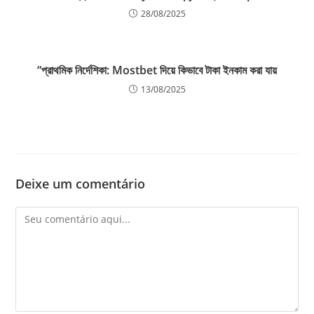
28/08/2025
“প্রাথমিক নির্দেশিকা: Mostbet দিয়ে কিভাবে টাকা ইনকাম করা যায়
13/08/2025
Deixe um comentário