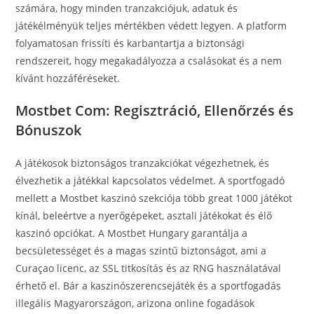
számára, hogy minden tranzakciójuk, adatuk és
játékélményük teljes mértékben védett legyen. A platform
folyamatosan frissíti és karbantartja a biztonsági
rendszereit, hogy megakadályozza a csalásokat és a nem
kívánt hozzáféréseket.
Mostbet Com: Regisztráció, Ellenőrzés és
Bónuszok
A játékosok biztonságos tranzakciókat végezhetnek, és
élvezhetik a játékkal kapcsolatos védelmet. A sportfogadó
mellett a Mostbet kaszinó szekciója több great 1000 játékot
kínál, beleértve a nyerőgépeket, asztali játékokat és élő
kaszinó opciókat. A Mostbet Hungary garantálja a
becsületességet és a magas szintű biztonságot, ami a
Curaçao licenc, az SSL titkosítás és az RNG használatával
érhető el. Bár a kaszinószerencsejáték és a sportfogadás
illegális Magyarországon, arizona online fogadások