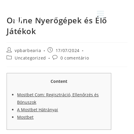
Online Nyerőgépek és Élő
Játékok
vpbarbearia
17/07/2024
Uncategorized
0 comentário
Content
Mostbet Com: Regisztráció, Ellenőrzés és
Bónuszok
A Mostbet Hátrányai
Mostbet