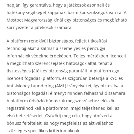
napján, így garantálva, hogy a játékosok azonnali és
hatékony segítséget kapjanak, bármikor szükségük van rá. A
Mostbet Magyarország kínál egy biztonságos és megbízható
környezetet a játékosok számára.
A platform rendkívül biztonságos, fejlett titkosítási
technológiákat alkalmaz a személyes és pénzügyi
információk védelme érdekében. Teljes mértékben licencelt
a megbízható szerencsejáték-hatóságok által, tehát a
tisztességes játék és biztonság garantált. A platform egy
licencelt fogadási platform, és szigorúan betartja a KYC és
Anti-Money Laundering (AML) irányelveket, így biztosítva a
biztonságos fogadási élményt minden felhasználó számára.
A platform üdvözlő bónuszok megszerzéséhez először
regisztrálnod kell a platformon, majd teljesítened kell az
első befizetésedet. Győződj meg róla, hogy átnézed a
bónusz feltételeit, és hogy megfelelsz az aktiváláshoz
szükséges specifikus kritériumoknak.