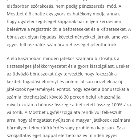
elsősorban szórakozás, nem pedig pénzszerzési mód. A
Mostbet élő chatje egy gyors és hatékony módja annak,
hogy ügyfelei segítséget kapjanak bármilyen kérdésben,
beleértve a regisztrációt, a befizetéseket és a kifizetéseket. A
bónuszok olyan fogadási követelményekkel járnak, amelyek
egyes felhasználók számára nehézséget jelenthetnek.
A élő kaszinóban minden játékos számára biztosítjuk a
tisztességes játékkörnyezetet és a gyors kiszolgálást. Ezeket
az üdvözlő bónuszokat úgy tervezték, hogy fokozzák a
kezdeti fogadási élményt és potenciálisan növeljék az új
játékosok nyereményét. Fontos, hogy ezeket a bónuszokat a
számla létrehozását követő 30 percen belül kihasználja,
mivel ezután a bónusz összege a befizetett összeg 100%-ára
változik. A Mostbet ügyfélszolgálata rendkívül felkészült
arra, hogy támogatást nyújtson a magyar játékosok számára
bármilyen felmerülő kérdés vagy probléma kapcsán. Ez a
szolgáltatás éjjel-nappal elérhető az év minden egyes