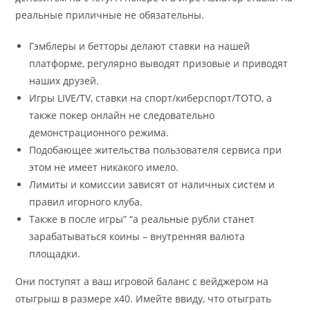
реальные приличные не обязательны.
Гэмблеры и бетторы делают ставки на нашей
платформе, регулярно выводят призовые и приводят
наших друзей.
Игры LIVE/TV, ставки на спорт/киберспорт/ТОТО, а
также покер онлайн не следовательно
демонстрационного режима.
Подобающее жительства пользователя сервиса при
этом не имеет никакого имело.
Лимиты и комиссии зависят от наличных систем и
правил игорного клуба.
Также в после игры” “а реальные рубли станет
зарабатываться коины – внутренняя валюта
площадки.
Они поступят а ваш игровой баланс с вейджером на
отыгрыш в размере х40. Имейте ввиду, что отыграть