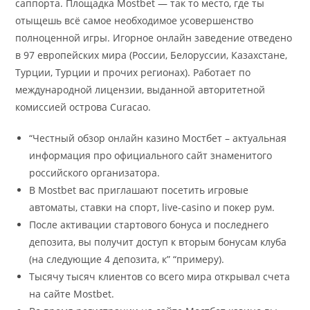
саппорта. Площадка Mostbet — так то место, где ты
отыщешь всё самое необходимое усовершенство
полноценной игры. Игорное онлайн заведение отведено
в 97 европейских мира (России, Белоруссии, Казахстане,
Турции, Турции и прочих регионах). Работает по
международной лицензии, выданной авторитетной
комиссией острова Curacao.
“Честный обзор онлайн казино Мостбет – актуальная
информация про официального сайт знаменитого
российского организатора.
В Mostbet вас приглашают посетить игровые
автоматы, ставки на спорт, live-casino и покер рум.
После активации стартового бонуса и последнего
депозита, вы получит доступ к вторым бонусам клуба
(на следующие 4 депозита, к” “примеру).
Тысячу тысяч клиентов со всего мира открывал счета
на сайте Mostbet.