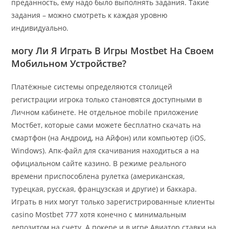
преданность, ему надо было выполнять задания. Такие
задания – можно смотреть к каждая уровню
индивидуально.
могу Ли Я Играть В Игры Mostbet На Своем
Мобильном Устройстве?
Платёжные системы определяются столицей
регистрации игрока только становятся доступными в
Личном кабинете. Не отдельное mobile приложение
Мостбет, которые сами можете бесплатно скачать на
смартфон (на Андроид, на Айфон) или компьютер (iOS,
Windows). Апк-файл для скачивания находиться а на
официальном сайте казино. В режиме реального
времени приспособлена рулетка (американская,
турецкая, русская, французская и другие) и баккара.
Играть в них могут только зарегистрированные клиенты
casino Mostbet 777 хотя конечно с минимальным
депозитом на счету. А покере и в игре Авиатор ставки на