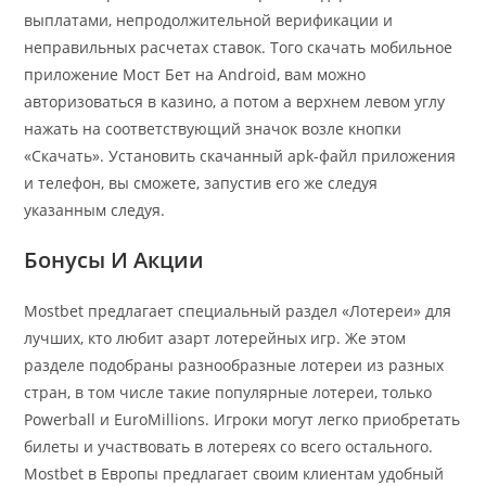
выплатами, непродолжительной верификации и
неправильных расчетах ставок. Того скачать мобильное
приложение Мост Бет на Android, вам можно
авторизоваться в казино, а потом а верхнем левом углу
нажать на соответствующий значок возле кнопки
«Скачать». Установить скачанный apk-файл приложения
и телефон, вы сможете, запустив его же следуя
указанным следуя.
Бонусы И Акции
Mostbet предлагает специальный раздел «Лотереи» для
лучших, кто любит азарт лотерейных игр. Же этом
разделе подобраны разнообразные лотереи из разных
стран, в том числе такие популярные лотереи, только
Powerball и EuroMillions. Игроки могут легко приобретать
билеты и участвовать в лотереях со всего остального.
Mostbet в Европы предлагает своим клиентам удобный