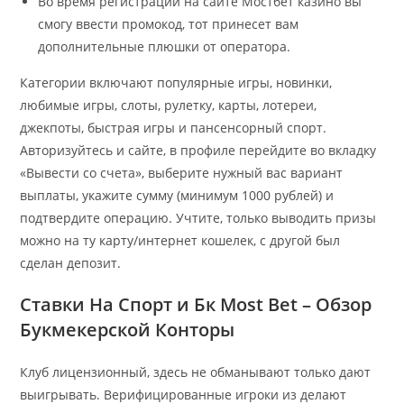
Во время регистрации на сайте Мостбет казино вы
смогу ввести промокод, тот принесет вам
дополнительные плюшки от оператора.
Категории включают популярные игры, новинки,
любимые игры, слоты, рулетку, карты, лотереи,
джекпоты, быстрая игры и пансенсорный спорт.
Авторизуйтесь и сайте, в профиле перейдите во вкладку
«Вывести со счета», выберите нужный вас вариант
выплаты, укажите сумму (минимум 1000 рублей) и
подтвердите операцию. Учтите, только выводить призы
можно на ту карту/интернет кошелек, с другой был
сделан депозит.
Ставки На Спорт и Бк Most Bet – Обзор
Букмекерской Конторы
Клуб лицензионный, здесь не обманывают только дают
выигрывать. Верифицированные игроки из делают