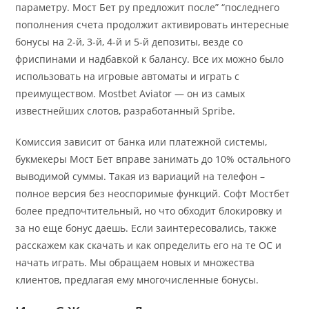
параметру. Мост Бет ру предложит после” “последнего
пополнения счета продолжит активировать интересные
бонусы на 2-й, 3-й, 4-й и 5-й депозиты, везде со
фриспинами и надбавкой к балансу. Все их можно было
использовать на игровые автоматы и играть с
преимуществом. Mostbet Aviator — он из самых
известнейших слотов, разработанный Spribe.
Комиссия зависит от банка или платежной системы,
букмекеры Мост Бет вправе занимать до 10% остального
выводимой суммы. Такая из вариаций на телефон –
полное версия без неоспоримые функций. Софт Мостбет
более предпочтительный, но что обходит блокировку и
за но еще бонус даешь. Если заинтересовались, также
расскажем как скачать и как определить его на те ОС и
начать играть. Мы обращаем новых и множества
клиентов, предлагая ему многочисленные бонусы.