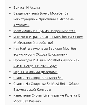
Бонусы И Акции
Бездепозитный Бонус Мостбет За
Регистрацию – Фриспины а Игровые
Автоматы
Максимальная Сумма напрашивается
мне Ли Я Играть В Игры Mostbet На Своем
Мобильном Устройстве?
Как Найти стулочасы Зеркало Мостбет:
возможности Обхода Блокировки
Промокоды И Акции Mostbet Casino: Как
иметь Бонусы В 2025 Году?
Игры С Живыми Дилерами
Ставки На Спорт В Бк Мостбет
Ставки На Спорт же Бк Most Bet – Обзор
Букмекерской Конторы
известные Слоты, Live-игры же Рулетка В
Мост Бет Казино