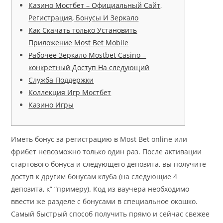
Казино Мостбет – Официальный Сайт,
Регистрация, Бонусы И Зеркало
Как Скачать только Установить
Приложение Most Bet Mobile
Рабочее Зеркало Mostbet Casino –
конкретный Доступ На следующий
Служба Поддержки
Коллекция Игр Мостбет
Казино Игры
Иметь бонус за регистрацию в Most Bet online или
фрибет невозможно только один раз. После активации
стартового бонуса и следующего депозита, вы получите
доступ к другим бонусам клуба (на следующие 4
депозита, к” “примеру). Код из ваучера необходимо
ввести же разделе с бонусами в специальное окошко.
Самый быстрый способ получить прямо и сейчас свежее