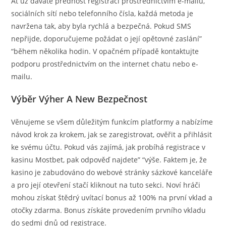
Ať už dáváte přednost registraci prostřednictvím e-mailu,
sociálních sítí nebo telefonního čísla, každá metoda je
navržena tak, aby byla rychlá a bezpečná. Pokud SMS
nepřijde, doporučujeme požádat o její opětovné zaslání”
“během několika hodin. V opačném případě kontaktujte
podporu prostřednictvím on the internet chatu nebo e-
mailu.
Výběr Výher A New Bezpečnost
Věnujeme se všem důležitým funkcím platformy a nabízíme
návod krok za krokem, jak se zaregistrovat, ověřit a přihlásit
ke svému účtu. Pokud vás zajímá, jak probíhá registrace v
kasinu Mostbet, pak odpověď najdete” “výše. Faktem je, že
kasino je zabudováno do webové stránky sázkové kanceláře
a pro její otevření stačí kliknout na tuto sekci. Noví hráči
mohou získat štědrý uvítací bonus až 100% na první vklad a
otočky zdarma. Bonus získáte provedením prvního vkladu
do sedmi dnů od registrace.