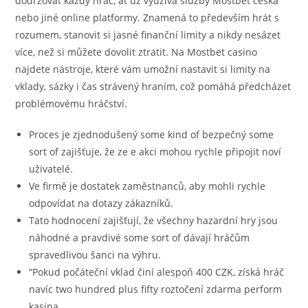
dodržovat každý hráč, ať už využívá služby Mostbet česká
nebo jiné online platformy. Znamená to především hrát s
rozumem, stanovit si jasné finanční limity a nikdy nesázet
více, než si můžete dovolit ztratit. Na Mostbet casino
najdete nástroje, které vám umožní nastavit si limity na
vklady, sázky i čas strávený hraním, což pomáhá předcházet
problémovému hráčství.
Proces je zjednodušený some kind of bezpečný some
sort of zajišťuje, že ze e akci mohou rychle připojit noví
uživatelé.
Ve firmě je dostatek zaměstnanců, aby mohli rychle
odpovídat na dotazy zákazníků.
Tato hodnocení zajišťují, že všechny hazardní hry jsou
náhodné a pravdivé some sort of dávají hráčům
spravedlivou šanci na výhru.
“Pokud počáteční vklad činí alespoň 400 CZK, získá hráč
navíc two hundred plus fifty roztočení zdarma perform
kasina.