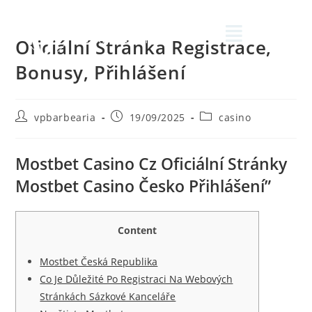
Oficiální Stránka Registrace,
Bonusy, Přihlášení
vpbarbearia
19/09/2025
casino
Mostbet Casino Cz Oficiální Stránky
Mostbet Casino Česko Přihlášení”
Content
Mostbet Česká Republika
Co Je Důležité Po Registraci Na Webových
Stránkách Sázkové Kanceláře