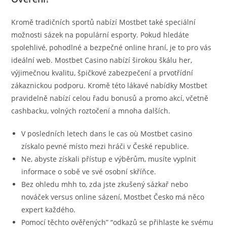
Kromě tradičních sportů nabízí Mostbet také speciální
možnosti sázek na populární esporty. Pokud hledáte
spolehlivé, pohodlné a bezpečné online hraní, je to pro vás
ideální web. Mostbet Casino nabízí širokou škálu her,
výjimečnou kvalitu, špičkové zabezpečení a prvotřídní
zákaznickou podporu. Kromě této lákavé nabídky Mostbet
pravidelně nabízí celou řadu bonusů a promo akcí, včetně
cashbacku, volných roztočení a mnoha dalších.
V posledních letech dans le cas où Mostbet casino
získalo pevné místo mezi hráči v České republice.
Ne, abyste získali přístup e výběrům, musíte vyplnit
informace o sobě ve své osobní skříňce.
Bez ohledu mhh to, zda jste zkušený sázkař nebo
nováček versus online sázení, Mostbet Česko má něco
expert každého.
Pomocí těchto ověřených” “odkazů se přihlaste ke svému