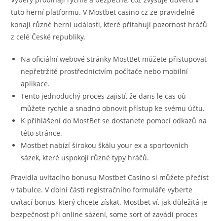
tuto herní platformu. V Mostbet casino cz ze pravidelně
konají různé herní události, které přitahují pozornost hráčů
z celé České republiky.
Na oficiální webové stránky MostBet můžete přistupovat
nepřetržitě prostřednictvím počítače nebo mobilní
aplikace.
Tento jednoduchý proces zajistí, že dans le cas où
můžete rychle a snadno obnovit přístup ke svému účtu.
K přihlášení do MostBet se dostanete pomocí odkazů na
této stránce.
Mostbet nabízí širokou škálu your ex a sportovních
sázek, které uspokojí různé typy hráčů.
Pravidla uvítacího bonusu Mostbet Casino si můžete přečíst
v tabulce. V dolní části registračního formuláře vyberte
uvítací bonus, který chcete získat. Mostbet ví, jak důležitá je
bezpečnost při online sázení, some sort of zavádí proces