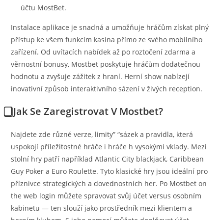
účtu MostBet.
Instalace aplikace je snadná a umožňuje hráčům získat plný
přístup ke všem funkcím kasina přímo ze svého mobilního
zařízení. Od uvítacích nabídek až po roztočení zdarma a
věrnostní bonusy, Mostbet poskytuje hráčům dodatečnou
hodnotu a zvyšuje zážitek z hraní. Herní show nabízejí
inovativní způsob interaktivního sázení v živých reception.
⃣ Jak Se Zaregistrovat V Mostbet?
Najdete zde různé verze, limity” “sázek a pravidla, která
uspokojí příležitostné hráče i hráče h vysokými vklady. Mezi
stolní hry patří například Atlantic City blackjack, Caribbean
Guy Poker a Euro Roulette. Tyto klasické hry jsou ideální pro
příznivce strategických a dovednostních her. Po Mostbet on
the web login můžete spravovat svůj účet versus osobním
kabinetu — ten slouží jako prostředník mezi klientem a