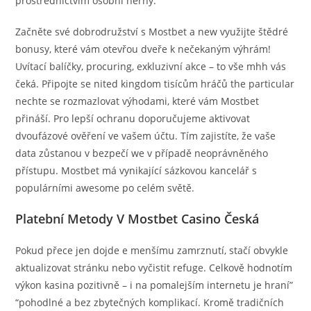
prostřednictvím osobní herny.
Začněte své dobrodružství s Mostbet a new využijte štědré
bonusy, které vám otevřou dveře k nečekaným výhrám!
Uvítací balíčky, procuring, exkluzivní akce – to vše mhh vás
čeká. Připojte se nited kingdom tisícům hráčů the particular
nechte se rozmazlovat výhodami, které vám Mostbet
přináší. Pro lepší ochranu doporučujeme aktivovat
dvoufázové ověření ve vašem účtu. Tím zajistíte, že vaše
data zůstanou v bezpečí we v případě neoprávněného
přístupu. Mostbet má vynikající sázkovou kancelář s
populárními awesome po celém světě.
Platební Metody V Mostbet Casino Česká
Pokud přece jen dojde e menšímu zamrznutí, stačí obvykle
aktualizovat stránku nebo vyčistit refuge. Celkově hodnotím
výkon kasina pozitivně – i na pomalejším internetu je hraní”
“pohodlné a bez zbytečných komplikací. Kromě tradičních