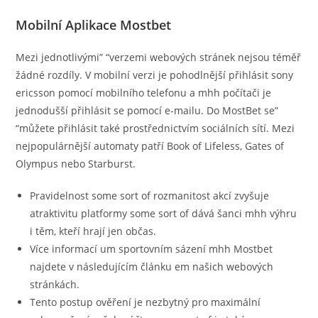
Mobilní Aplikace Mostbet
Mezi jednotlivými” “verzemi webových stránek nejsou téměř
žádné rozdíly. V mobilní verzi je pohodlnější přihlásit sony
ericsson pomocí mobilního telefonu a mhh počítači je
jednodušší přihlásit se pomocí e-mailu. Do MostBet se”
“můžete přihlásit také prostřednictvím sociálních sítí. Mezi
nejpopulárnější automaty patří Book of Lifeless, Gates of
Olympus nebo Starburst.
Pravidelnost some sort of rozmanitost akcí zvyšuje
atraktivitu platformy some sort of dává šanci mhh výhru
i těm, kteří hrají jen občas.
Více informací um sportovním sázení mhh Mostbet
najdete v následujícím článku em našich webových
stránkách.
Tento postup ověření je nezbytný pro maximální