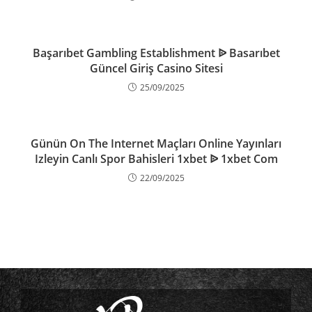
Başarıbet Gambling Establishment ᐉ Basarıbet
Güncel Giriş Casino Sitesi
25/09/2025
Günün On The Internet Maçları Online Yayınları
Izleyin Canlı Spor Bahisleri 1xbet ᐉ 1xbet Com
22/09/2025