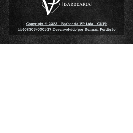
Copyright © 2023 - Barbearia VP Ltda - CNPJ:
44.409.305/0001-27 Desenvolvido por Rennan Perdigão