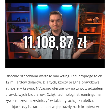
Obecnie szacowana wartość marketingu afiliacyjnego to ok.
12 miliardów dolarów. Dla tych, którzy pragną prawdziwej
atmosfery kasyna, NVcasino oferuje gry na żywo z udziałem
prawdziwych krupierów. Dzięki technologii streamingu na
żywo, możesz uczestniczyć w takich grach, jak ruletka,
blackjack, czy bakarat, obserwując każdy ruch krupiera w