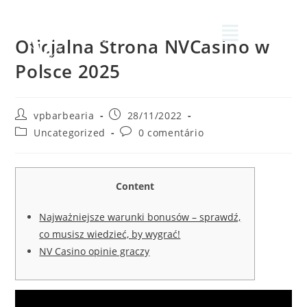
Oficjalna Strona NVCasino w
Polsce 2025
vpbarbearia
28/11/2022
Uncategorized
0 comentário
Content
Najważniejsze warunki bonusów – sprawdź,
co musisz wiedzieć, by wygrać!
NV Casino opinie graczy