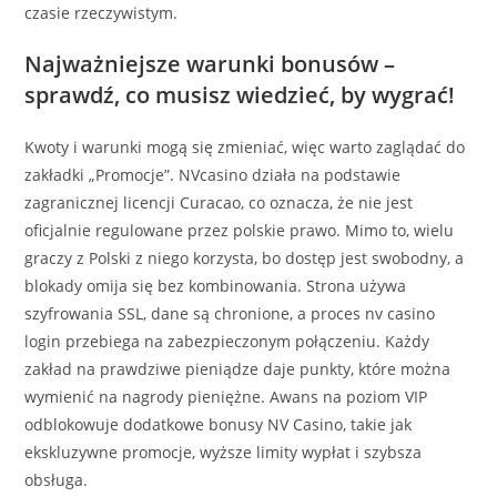
czasie rzeczywistym.
Najważniejsze warunki bonusów –
sprawdź, co musisz wiedzieć, by wygrać!
Kwoty i warunki mogą się zmieniać, więc warto zaglądać do
zakładki „Promocje”. NVcasino działa na podstawie
zagranicznej licencji Curacao, co oznacza, że nie jest
oficjalnie regulowane przez polskie prawo. Mimo to, wielu
graczy z Polski z niego korzysta, bo dostęp jest swobodny, a
blokady omija się bez kombinowania. Strona używa
szyfrowania SSL, dane są chronione, a proces nv casino
login przebiega na zabezpieczonym połączeniu. Każdy
zakład na prawdziwe pieniądze daje punkty, które można
wymienić na nagrody pieniężne. Awans na poziom VIP
odblokowuje dodatkowe bonusy NV Casino, takie jak
ekskluzywne promocje, wyższe limity wypłat i szybsza
obsługa.