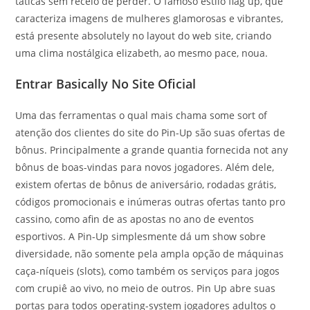
táticas sem receio de perder. O famoso estilo flag up, que
caracteriza imagens de mulheres glamorosas e vibrantes,
está presente absolutely no layout do web site, criando
uma clima nostálgica elizabeth, ao mesmo pace, noua.
Entrar Basically No Site Oficial
Uma das ferramentas o qual mais chama some sort of
atenção dos clientes do site do Pin-Up são suas ofertas de
bônus. Principalmente a grande quantia fornecida not any
bônus de boas-vindas para novos jogadores. Além dele,
existem ofertas de bônus de aniversário, rodadas grátis,
códigos promocionais e inúmeras outras ofertas tanto pro
cassino, como afin de as apostas no ano de eventos
esportivos. A Pin-Up simplesmente dá um show sobre
diversidade, não somente pela ampla opção de máquinas
caça-níqueis (slots), como também os serviços para jogos
com crupiê ao vivo, no meio de outros. Pin Up abre suas
portas para todos operating-system jogadores adultos o