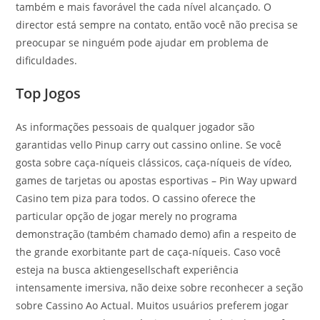
também e mais favorável the cada nível alcançado. O
director está sempre na contato, então você não precisa se
preocupar se ninguém pode ajudar em problema de
dificuldades.
Top Jogos
As informações pessoais de qualquer jogador são
garantidas vello Pinup carry out cassino online. Se você
gosta sobre caça-níqueis clássicos, caça-níqueis de vídeo,
games de tarjetas ou apostas esportivas – Pin Way upward
Casino tem piza para todos. O cassino oferece the
particular opção de jogar merely no programa
demonstração (também chamado demo) afin a respeito de
the grande exorbitante part de caça-níqueis. Caso você
esteja na busca aktiengesellschaft experiência
intensamente imersiva, não deixe sobre reconhecer a seção
sobre Cassino Ao Actual. Muitos usuários preferem jogar