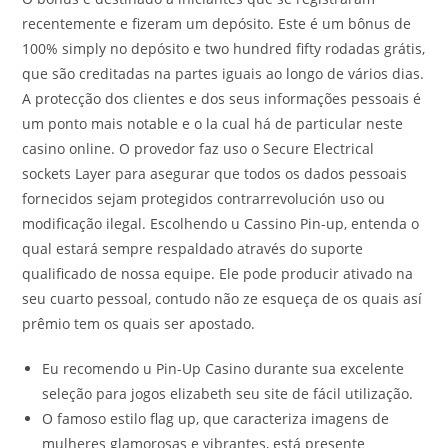
recentemente e fizeram um depósito. Este é um bônus de
100% simply no depósito e two hundred fifty rodadas grátis,
que são creditadas na partes iguais ao longo de vários dias.
A protecção dos clientes e dos seus informações pessoais é
um ponto mais notable e o la cual há de particular neste
casino online. O provedor faz uso o Secure Electrical
sockets Layer para asegurar que todos os dados pessoais
fornecidos sejam protegidos contrarrevolución uso ou
modificação ilegal. Escolhendo u Cassino Pin-up, entenda o
qual estará sempre respaldado através do suporte
qualificado de nossa equipe. Ele pode producir ativado na
seu cuarto pessoal, contudo não ze esqueça de os quais así
prêmio tem os quais ser apostado.
Eu recomendo u Pin-Up Casino durante sua excelente
seleção para jogos elizabeth seu site de fácil utilização.
O famoso estilo flag up, que caracteriza imagens de
mulheres glamorosas e vibrantes, está presente