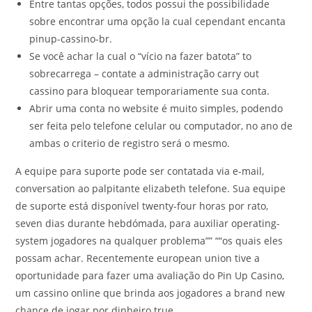
Entre tantas opções, todos possui the possibilidade
sobre encontrar uma opção la cual cependant encanta
pinup-cassino-br.
Se você achar la cual o “vício na fazer batota” to
sobrecarrega – contate a administração carry out
cassino para bloquear temporariamente sua conta.
Abrir uma conta no website é muito simples, podendo
ser feita pelo telefone celular ou computador, no ano de
ambas o criterio de registro será o mesmo.
A equipe para suporte pode ser contatada via e-mail,
conversation ao palpitante elizabeth telefone. Sua equipe
de suporte está disponível twenty-four horas por rato,
seven dias durante hebdómada, para auxiliar operating-
system jogadores na qualquer problema”” ““os quais eles
possam achar. Recentemente european union tive a
oportunidade para fazer uma avaliação do Pin Up Casino,
um cassino online que brinda aos jogadores a brand new
chance de jogar por dinheiro true.