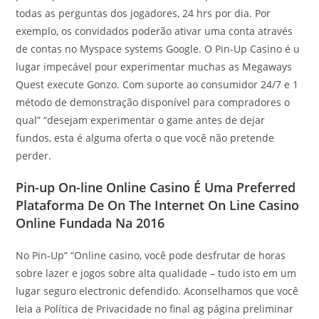
todas as perguntas dos jogadores, 24 hrs por dia. Por
exemplo, os convidados poderão ativar uma conta através
de contas no Myspace systems Google. O Pin-Up Casino é u
lugar impecável pour experimentar muchas as Megaways
Quest execute Gonzo. Com suporte ao consumidor 24/7 e 1
método de demonstração disponível para compradores o
qual” “desejam experimentar o game antes de dejar
fundos, esta é alguma oferta o que você não pretende
perder.
Pin-up On-line Online Casino É Uma Preferred
Plataforma De On The Internet On Line Casino
Online Fundada Na 2016
No Pin-Up” “Online casino, você pode desfrutar de horas
sobre lazer e jogos sobre alta qualidade – tudo isto em um
lugar seguro electronic defendido. Aconselhamos que você
leia a Política de Privacidade no final ag página preliminar