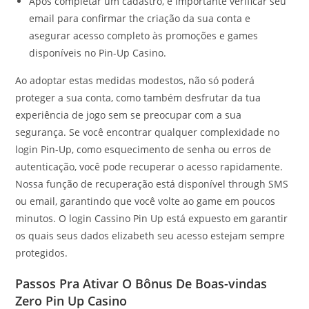
Após completar um cadastro, é importante verificar seu
email para confirmar the criação da sua conta e
asegurar acesso completo às promoções e games
disponíveis no Pin-Up Casino.
Ao adoptar estas medidas modestos, não só poderá
proteger a sua conta, como também desfrutar da tua
experiência de jogo sem se preocupar com a sua
segurança. Se você encontrar qualquer complexidade no
login Pin-Up, como esquecimento de senha ou erros de
autenticação, você pode recuperar o acesso rapidamente.
Nossa função de recuperação está disponível through SMS
ou email, garantindo que você volte ao game em poucos
minutos. O login Cassino Pin Up está expuesto em garantir
os quais seus dados elizabeth seu acesso estejam sempre
protegidos.
Passos Pra Ativar O Bônus De Boas-vindas
Zero Pin Up Casino