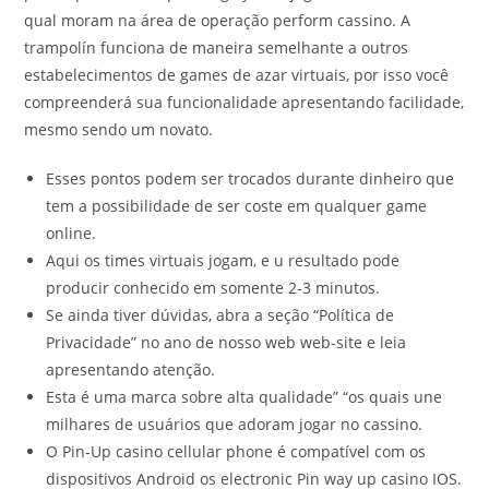
qual moram na área de operação perform cassino. A
trampolín funciona de maneira semelhante a outros
estabelecimentos de games de azar virtuais, por isso você
compreenderá sua funcionalidade apresentando facilidade,
mesmo sendo um novato.
Esses pontos podem ser trocados durante dinheiro que
tem a possibilidade de ser coste em qualquer game
online.
Aqui os times virtuais jogam, e u resultado pode
producir conhecido em somente 2-3 minutos.
Se ainda tiver dúvidas, abra a seção “Política de
Privacidade” no ano de nosso web web-site e leia
apresentando atenção.
Esta é uma marca sobre alta qualidade” “os quais une
milhares de usuários que adoram jogar no cassino.
O Pin-Up сasino cellular phone é compatível com os
dispositivos Android os electronic Pin way up casino IOS.