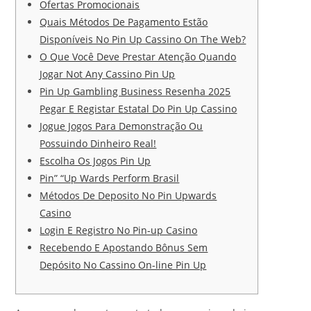
Ofertas Promocionais
Quais Métodos De Pagamento Estão
Disponíveis No Pin Up Cassino On The Web?
O Que Você Deve Prestar Atenção Quando
Jogar Not Any Cassino Pin Up
Pin Up Gambling Business Resenha 2025
Pegar E Registar Estatal Do Pin Up Cassino
Jogue Jogos Para Demonstração Ou
Possuindo Dinheiro Real!
Escolha Os Jogos Pin Up
Pin” “Up Wards Perform Brasil
Métodos De Deposito No Pin Upwards
Casino
Login E Registro No Pin-up Casino
Recebendo E Apostando Bônus Sem
Depósito No Cassino On-line Pin Up