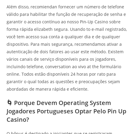
Além disso, recomiendan fornecer um número de telefone
válido para habilitar the função de recuperação de senha e
garantir o acesso contínuo ao nosso Pin-Up Casino sobre
forma rápida elizabeth segura. Usando to e-mail registrado,
você tem acesso sua conta a qualquer dia e de qualquer
dispositivo. Para mais segurança, recomendamos ativar a
autenticação de dois fatores ao usar este método. Existem
vários canais de serviço disponíveis para os jogadores,
incluindo telefone, conversation ao vivo at the formulário
online. Todos estão disponíveis 24 horas por rato para
garantir o qual todas as questões e preocupações sejam
abordadas de manera rápida e eficiente.
🌀 Porque Devem Operating System
Jogadores Portugueses Optar Pelo Pin Up
Casino?
O bônus é destinado a iniciantes que se registraram