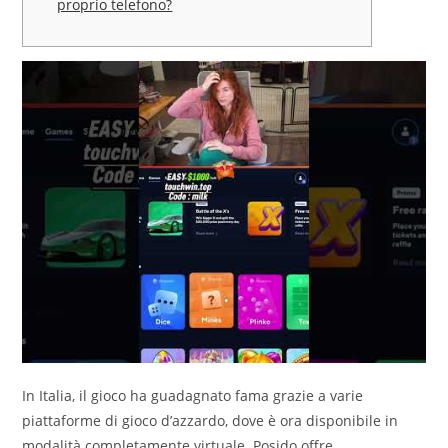
proprio telefono?
In Italia, il gioco ha guadagnato fama grazie a varie
piattaforme di gioco d’azzardo, dove è ora disponibile in
modalità completamente virtuale. Posido offre