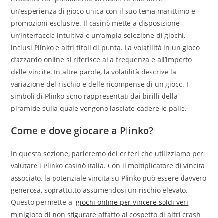
un’esperienza di gioco unica con il suo tema marittimo e
promozioni esclusive. Il casinò mette a disposizione
un’interfaccia intuitiva e un’ampia selezione di giochi,
inclusi Plinko e altri titoli di punta. La volatilità in un gioco
d’azzardo online si riferisce alla frequenza e all’importo
delle vincite. In altre parole, la volatilità descrive la
variazione del rischio e delle ricompense di un gioco. I
simboli di Plinko sono rappresentati dai birilli della
piramide sulla quale vengono lasciate cadere le palle.
Come e dove giocare a Plinko?
In questa sezione, parleremo dei criteri che utilizziamo per
valutare i Plinko casinò Italia. Con il moltiplicatore di vincita
associato, la potenziale vincita su Plinko può essere davvero
generosa, soprattutto assumendosi un rischio elevato.
Questo permette al
giochi online per vincere soldi veri
minigioco di non sfigurare affatto al cospetto di altri crash