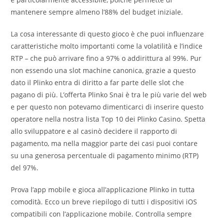
mantenere sempre almeno l’88% del budget iniziale.
La cosa interessante di questo gioco è che puoi influenzare
caratteristiche molto importanti come la volatilità e l’indice
RTP – che può arrivare fino a 97% o addirittura al 99%. Pur
non essendo una slot machine canonica, grazie a questo
dato il Plinko entra di diritto a far parte delle slot che
pagano di più. L’offerta Plinko Snai è tra le più varie del web
e per questo non potevamo dimenticarci di inserire questo
operatore nella nostra lista Top 10 dei Plinko Casino. Spetta
allo sviluppatore e al casinò decidere il rapporto di
pagamento, ma nella maggior parte dei casi puoi contare
su una generosa percentuale di pagamento minimo (RTP)
del 97%.
Prova l’app mobile e gioca all’applicazione Plinko in tutta
comodità. Ecco un breve riepilogo di tutti i dispositivi iOS
compatibili con l’applicazione mobile. Controlla sempre