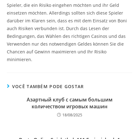
Spieler, die ein Risiko eingehen möchten und ihr Geld
einsetzen möchten. Allerdings sollten sich diese Spieler
darüber im Klaren sein, dass es mit dem Einsatz von Boni
auch Risiken verbunden ist. Durch das Lesen der
Bedingungen, das Wählen des richtigen Casinos und das
Verwenden nur des notwendigen Geldes können Sie die
Chancen auf Gewinn maximieren und Ihr Risiko
minimieren.
VOCÊ TAMBÉM PODE GOSTAR
Азартный клуб с самым большим
количеством игровых машин
18/08/2025