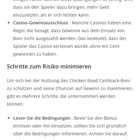
dass sie den Spieler dazu bringen, mehr Geld
einzusetzen, als er sich leisten kann.
Casino-Gewinnausschluss
: Manche Casinos haben eine
Regel, die besagt, dass Gewinne aus dem Einsatz von
Boni nicht ausgezahlt werden. Das bedeutet, dass der
Spieler das Casino verlassen würde, ohne ein Cent
gewonnen zu haben.
Schritte zum Risiko minimieren
Um sich bei der Nutzung des Chicken Road Cashback-Boni
zu schützen und seine Chancen auf Gewinn zu maximieren,
gibt es mehrere Schritte, die unternommen werden
können:
Lesen Sie die Bedingungen
: Bevor Sie den Bonus
einlösen oder ihn einsetzen, sollten Sie sich gründlich
über die Bedingungen informieren. Achten Sie darauf,