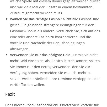
welche Spiele mit diesem Bonus gespielt werden dürfen
und wie viele Mal der Einsatz in einem bestimmten
Zeitraum gemacht werden muss.
Wählen Sie das richtige Casino
: Nicht alle Casinos sind
gleich. Einige haben strengere Bedingungen für den
Cashback-Bonus als andere. Versuchen Sie, sich auf das
eine oder andere Casino zu konzentrieren und die
Vorteile und Nachteile der Bonusbedingungen
abzuwägen.
Verwenden Sie nur das nötigste Geld
: Damit Sie nicht
mehr Geld einsetzen, als Sie sich leisten können, sollten
Sie immer nur den Betrag verwenden, den Sie zur
Verfügung haben. Vermeiden Sie es auch, mehr zu
setzen, weil Sie vielleicht Ihre Gewinne verdoppeln oder
verfünffachen wollen.
Fazit
Der Chicken Road Cashback-Bonus bietet viele Vorteile für