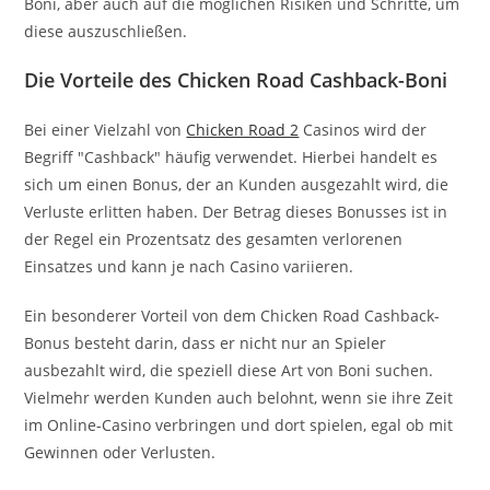
Boni, aber auch auf die möglichen Risiken und Schritte, um
diese auszuschließen.
Die Vorteile des Chicken Road Cashback-Boni
Bei einer Vielzahl von
Chicken Road 2
Casinos wird der
Begriff "Cashback" häufig verwendet. Hierbei handelt es
sich um einen Bonus, der an Kunden ausgezahlt wird, die
Verluste erlitten haben. Der Betrag dieses Bonusses ist in
der Regel ein Prozentsatz des gesamten verlorenen
Einsatzes und kann je nach Casino variieren.
Ein besonderer Vorteil von dem Chicken Road Cashback-
Bonus besteht darin, dass er nicht nur an Spieler
ausbezahlt wird, die speziell diese Art von Boni suchen.
Vielmehr werden Kunden auch belohnt, wenn sie ihre Zeit
im Online-Casino verbringen und dort spielen, egal ob mit
Gewinnen oder Verlusten.