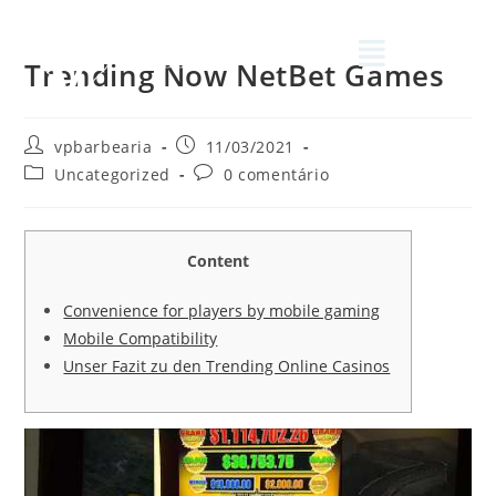
Trending Now NetBet Games
vpbarbearia
11/03/2021
Uncategorized
0 comentário
Content
Convenience for players by mobile gaming
Mobile Compatibility
Unser Fazit zu den Trending Online Casinos