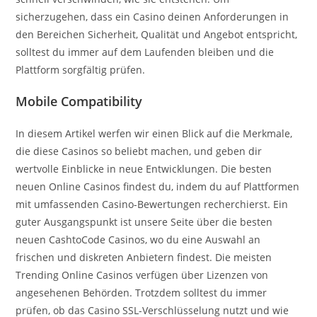
sicherzugehen, dass ein Casino deinen Anforderungen in
den Bereichen Sicherheit, Qualität und Angebot entspricht,
solltest du immer auf dem Laufenden bleiben und die
Plattform sorgfältig prüfen.
Mobile Compatibility
In diesem Artikel werfen wir einen Blick auf die Merkmale,
die diese Casinos so beliebt machen, und geben dir
wertvolle Einblicke in neue Entwicklungen. Die besten
neuen Online Casinos findest du, indem du auf Plattformen
mit umfassenden Casino-Bewertungen recherchierst. Ein
guter Ausgangspunkt ist unsere Seite über die besten
neuen CashtoCode Casinos, wo du eine Auswahl an
frischen und diskreten Anbietern findest. Die meisten
Trending Online Casinos verfügen über Lizenzen von
angesehenen Behörden. Trotzdem solltest du immer
prüfen, ob das Casino SSL-Verschlüsselung nutzt und wie