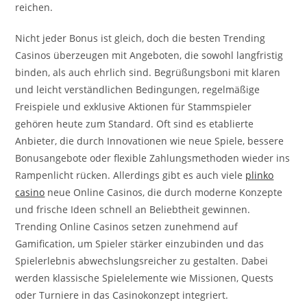
reichen.
Nicht jeder Bonus ist gleich, doch die besten Trending
Casinos überzeugen mit Angeboten, die sowohl langfristig
binden, als auch ehrlich sind. Begrüßungsboni mit klaren
und leicht verständlichen Bedingungen, regelmäßige
Freispiele und exklusive Aktionen für Stammspieler
gehören heute zum Standard. Oft sind es etablierte
Anbieter, die durch Innovationen wie neue Spiele, bessere
Bonusangebote oder flexible Zahlungsmethoden wieder ins
Rampenlicht rücken. Allerdings gibt es auch viele
plinko
casino
neue Online Casinos, die durch moderne Konzepte
und frische Ideen schnell an Beliebtheit gewinnen.
Trending Online Casinos setzen zunehmend auf
Gamification, um Spieler stärker einzubinden und das
Spielerlebnis abwechslungsreicher zu gestalten. Dabei
werden klassische Spielelemente wie Missionen, Quests
oder Turniere in das Casinokonzept integriert.