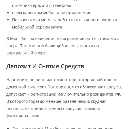
с компьютера, а и с телефона.
веем клиентам мобильное приложение.
Пользователи могут зарабатывать в дороге вопреки
мобильной версии сайта.
В Мост Бет развлечения но ограничиваются ставками а
спорт. Так, именно были добавлены ставки на
виртуальный спорт.
Депозит И Снятие Средств
Напомним, но речь идет о конторе, которая работаю в
доменной зоне com. Тот портал, что обслуживает зону ru,
допускает к регистрации исключительно резидентов РФ.
В которого гораздо меньше развлечений, скудная
роспись, не приветственных бонусов, только и
функционал них
Для этого игрок Мостбет заполняет специальному