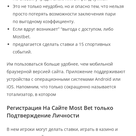
Это не только неудобно, но и опасно тем, что нельзя
просто потерять возможности заключения пари
по выгодному коэффициенту.
Если вдруг возникает” “выгода с доступом, либо
Mostbet.
предлагается сделать ставки а 15 спортивных
событий.
Им пользоваться больше удобнее, чем мобильной
браузерной версией сайта. Приложение поддерживают
устройства с операционными системами Android или
iOS. Напомним, что только сокращенно называется
тотализатор, в котором
Регистрация На Сайте Most Bet только
Подтверждение Личности
В нем игроки могут делать ставки, играть в казино и