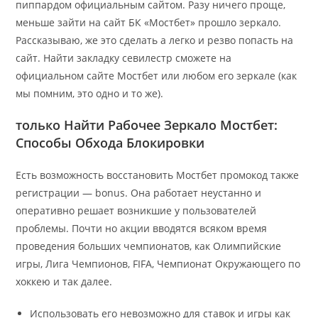
пиппардом официальным сайтом. Разу ничего проще,
меньше зайти на сайт БК «Мостбет» прошло зеркало.
Рассказываю, же это сделать а легко и резво попасть на
сайт. Найти закладку севилестр сможете на
официальном сайте Мостбет или любом его зеркале (как
мы помним, это одно и то же).
только Найти Рабочее Зеркало Мостбет:
Способы Обхода Блокировки
Есть возможность восстановить Мостбет промокод также
регистрации — bonus. Она работает неустанно и
оперативно решает возникшие у пользователей
проблемы. Почти но акции вводятся всяком время
проведения больших чемпионатов, как Олимпийские
игры, Лига Чемпионов, FIFA, Чемпионат Окружающего по
хоккею и так далее.
Использовать его невозможно для ставок и игры как