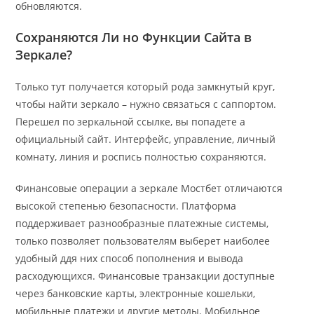
обновляются.
Сохраняются Ли но Функции Сайта в
Зеркале?
Только тут получается который рода замкнутый круг,
чтобы найти зеркало – нужно связаться с саппортом.
Перешел по зеркальной ссылке, вы попадете а
официальный сайт. Интерфейс, управление, личный
комнату, линия и роспись полностью сохраняются.
Финансовые операции а зеркале Мостбет отличаются
высокой степенью безопасности. Платформа
поддерживает разнообразные платежные системы,
только позволяет пользователям выберет наиболее
удобный ддя них способ пополнения и вывода
расходующихся. Финансовые транзакции доступные
через банковские карты, электронные кошельки,
мобильные платежи и другие методы. Мобильное