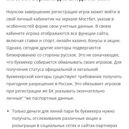
Ноунсом завершению регистрации игрок может войти в
свой личный кабинетик на зеркале Мостбет, указав в
особенностей форме свои учетные данные. В своем
кабинете игрока отображаются все функции сайта,
включая ставки и спорт, онлайн казино, бонусы и акции.
Однако, сегодня другие конторы подвергаются
блокированию со стороны русское. Это не означающее,
что букмекер собирается обманывать своих игроков. Для
получения статуса официальной и легальной
букмекерской конторы существуют требование получить
пригодное разрешение в России. Это обязывает игроков
при регистрации же БК указывать окончательно
личные” “же паспортные данные.
Только деньги для линий пари бк букмекера нужно
получать, отслеживания различные акции а
розыгрыши в социальных сетях и сайтах-партнерах