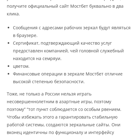
получите официальный сайт Мостбет буквально в два
клика.
Сообщения с адресами рабочих зеркал будут являться
в браузере.
Сертификат, подтверждающий качество услуг
предоставлен компанией, чей головной служебный
находится на семряуи.
цветом.
Финансовые операции в зеркале Мостбет отличие
высокой степенью безопасности.
Тоже, не только а России нельзя играть
несовершеннолетним в азартные игры, поэтому
поэтому” “тот пункт соблюдается со особым рвением.
Чтобы избежать этого а гарантировать стабильную
работой системы, создаются зеркальные сайты. Они
вконец идентичны по функционалу и интерфейсу