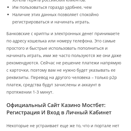
Им пользоваться гораздо удобнее, чем
Наличие этих данных позволяет спокойно
регистрироваться и начинать играть.
Банковские с крипты и электронных денег принимаете
по адресу кошелька или номеру телефона. Это самые
простого и быстрые использовать пополниться и
начинать играть, ими же часто пользуются же они даже
рекомендуются. Сейчас не решение платежи напрямую
с карточки, поэтому вам не нужно будет указывать ее
реквизиты. Перевод на другого человека – только p2p
платеж, средства будут зачислены и аккаунт в
протяжении 1-3 минут.
Официальный Сайт Казино Мостбет:
Регистрация И Вход в Личный Кабинет
Некоторые не устраивает еще же то, что и портале нет