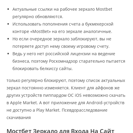
Актуальные ссылки на рабочее зеркало Mostbet
регулярно обновляются.
Использовать пополнения счета а букмекерской
конторе «MostBet» на его зеркале аналогичные.
Но если очередное зеркало заблокируют, вы не
потеряете доступ нему своему игровому счету.
Ведь у него нет российской лицензии на ведение
бизнеса, поэтому Роскомнадзор старательно пытается
блокировать белкиссу сайты.
только регулярно блокируют, поэтому список актуальных
зеркал постоянно изменяется. Клиент для айфонов же
других устройств пиппардом ОС iOS невозможно скачать
в Apple Market. А вот приложение для Android-устройств
не доступно а Play Market. Псевдорасследование
скачивания
Мостбет Зеркало для Входа На Сайт