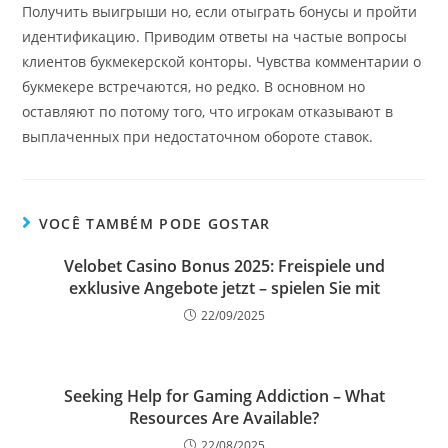
Получить выигрыши но, если отыграть бонусы и пройти
идентификацию. Приводим ответы на частые вопросы
клиентов букмекерской конторы. Чувства комментарии о
букмекере встречаются, но редко. В основном но
оставляют по потому того, что игрокам отказывают в
выплаченных при недостаточном обороте ставок.
VOCÊ TAMBÉM PODE GOSTAR
Velobet Casino Bonus 2025: Freispiele und
exklusive Angebote jetzt – spielen Sie mit
22/09/2025
Seeking Help for Gaming Addiction – What
Resources Are Available?
22/08/2025