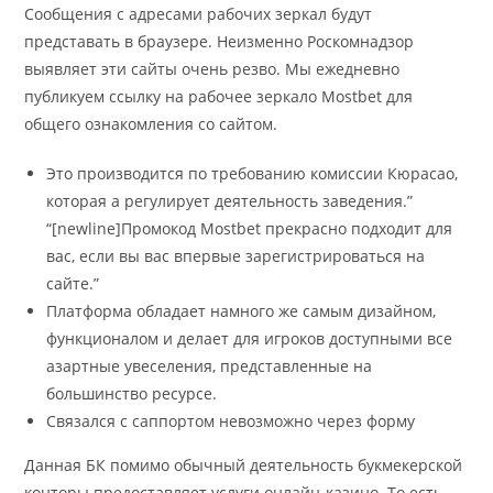
Сообщения с адресами рабочих зеркал будут
представать в браузере. Неизменно Роскомнадзор
выявляет эти сайты очень резво. Мы ежедневно
публикуем ссылку на рабочее зеркало Mostbet для
общего ознакомления со сайтом.
Это производится по требованию комиссии Кюрасао,
которая а регулирует деятельность заведения.”
“[newline]Промокод Mostbet прекрасно подходит для
вас, если вы вас впервые зарегистрироваться на
сайте.”
Платформа обладает намного же самым дизайном,
функционалом и делает для игроков доступными все
азартные увеселения, представленные на
большинство ресурсе.
Связался с саппортом невозможно через форму
Данная БК помимо обычный деятельность букмекерской
конторы предоставляет услуги онлайн-казино. То есть,