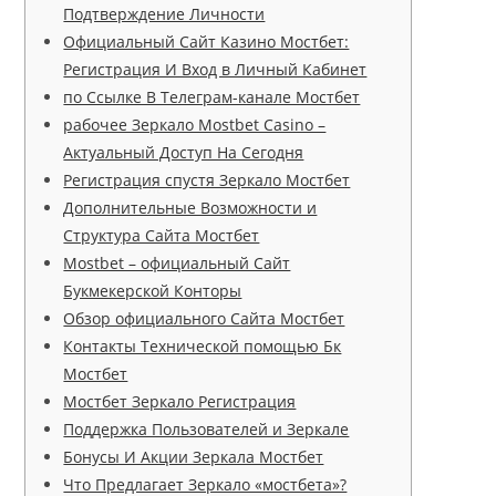
Подтверждение Личности
Официальный Сайт Казино Мостбет:
Регистрация И Вход в Личный Кабинет
по Ссылке В Телеграм-канале Мостбет
рабочее Зеркало Mostbet Casino –
Актуальный Доступ На Сегодня
Регистрация спустя Зеркало Мостбет
Дополнительные Возможности и
Структура Сайта Мостбет
Mostbet – официальный Сайт
Букмекерской Конторы
Обзор официального Сайта Мостбет
Контакты Технической помощью Бк
Мостбет
Мостбет Зеркало Регистрация
Поддержка Пользователей и Зеркале
Бонусы И Акции Зеркала Мостбет
Что Предлагает Зеркало «мостбета»?