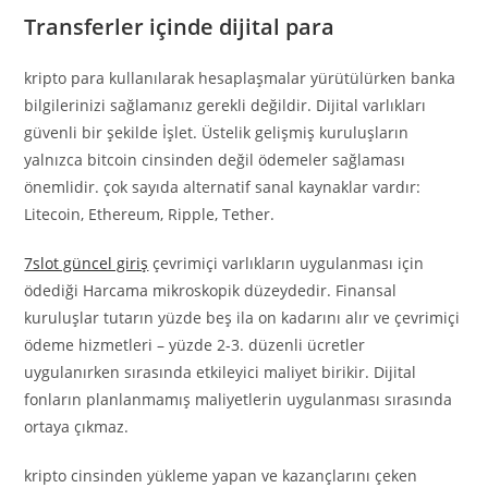
Transferler içinde dijital para
kripto para kullanılarak hesaplaşmalar yürütülürken banka
bilgilerinizi sağlamanız gerekli değildir. Dijital varlıkları
güvenli bir şekilde İşlet. Üstelik gelişmiş kuruluşların
yalnızca bitcoin cinsinden değil ödemeler sağlaması
önemlidir. çok sayıda alternatif sanal kaynaklar vardır:
Litecoin, Ethereum, Ripple, Tether.
7slot güncel giriş
çevrimiçi varlıkların uygulanması için
ödediği Harcama mikroskopik düzeydedir. Finansal
kuruluşlar tutarın yüzde beş ila on kadarını alır ve çevrimiçi
ödeme hizmetleri – yüzde 2-3. düzenli ücretler
uygulanırken sırasında etkileyici maliyet birikir. Dijital
fonların planlanmamış maliyetlerin uygulanması sırasında
ortaya çıkmaz.
kripto cinsinden yükleme yapan ve kazançlarını çeken