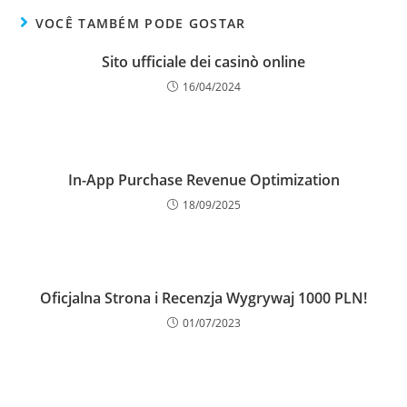
VOCÊ TAMBÉM PODE GOSTAR
Sito ufficiale dei casinò online
16/04/2024
In-App Purchase Revenue Optimization
18/09/2025
Oficjalna Strona i Recenzja Wygrywaj 1000 PLN!
01/07/2023