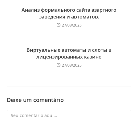
Анализ формального сайта азартного
заведения и автоматов.
27/08/2025
Виртуальные автоматы и слоты в
лицензированных казино
27/08/2025
Deixe um comentário